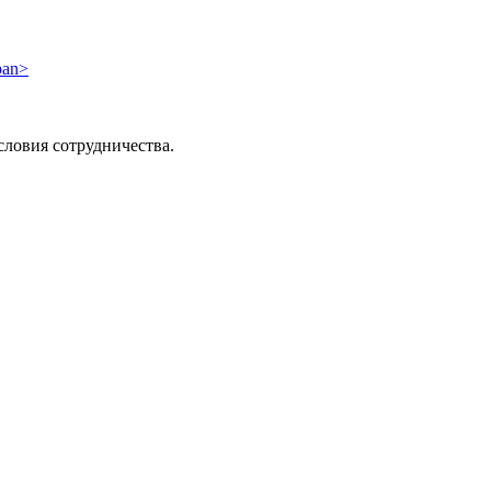
словия сотрудничества.