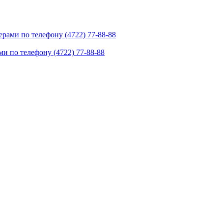
рами по телефону (4722) 77-88-88
и по телефону (4722) 77-88-88