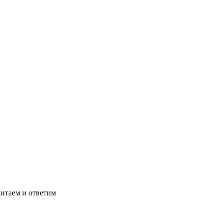
читаем и ответим