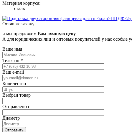
Материал корпуса:
сталь
Оставьте заявку
и мы предложим Вам
лучшую цену
.
А для юридических лиц и оптовых покупателей у нас особые у
Ваше имя
Телефон
*
Ваш e-mail
Количество
Выбран товар
Отправлено с
Диаметр
Отправить