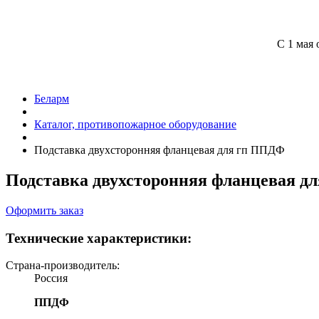
С 1 мая 
Беларм
Каталог, противопожарное оборудование
Подставка двухсторонняя фланцевая для гп
ППДФ
Подставка двухсторонняя фланцевая дл
Оформить заказ
Технические характеристики:
Страна-производитель:
Россия
ППДФ