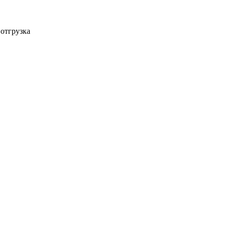
 отгрузка