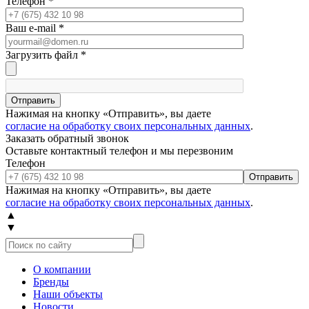
Телефон
*
Ваш e-mail
*
Загрузить файл
*
Отправить
Нажимая на кнопку «Отправить», вы даете
согласие на обработку своих персональных данных
.
Заказать обратный звонок
Оставьте контактный телефон и мы перезвоним
Телефон
Отправить
Нажимая на кнопку «Отправить», вы даете
согласие на обработку своих персональных данных
.
▲
▼
О компании
Бренды
Наши объекты
Новости