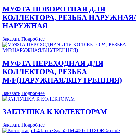
МУФТА ПОВОРОТНАЯ ДЛЯ
КОЛЛЕКТОРА, РЕЗЬБА НАРУЖНАЯ/
НАРУЖНАЯ
Заказать
Подробнее
МУФТА ПЕРЕХОДНАЯ ДЛЯ
КОЛЛЕКТОРА, РЕЗЬБА
M/F(НАРУЖНАЯ/ВНУТРЕННЯЯ)
Заказать
Подробнее
ЗАГЛУШКА К КОЛЕКТОРАМ
Заказать
Подробнее