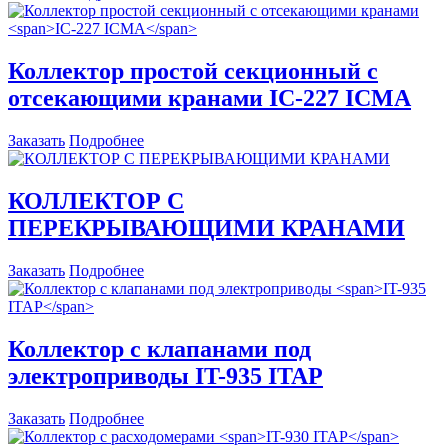
Коллектор простой секционный c
отсекающими кранами
IC-227 ICMA
Заказать
Подробнее
КОЛЛЕКТОР С
ПЕРЕКРЫВАЮЩИМИ КРАНАМИ
Заказать
Подробнее
Коллектор c клапанами под
электроприводы
IT-935 ITAP
Заказать
Подробнее