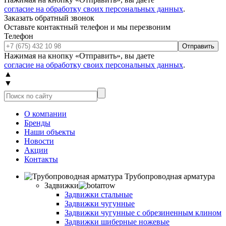
согласие на обработку своих персональных данных
.
Заказать обратный звонок
Оставьте контактный телефон и мы перезвоним
Телефон
Отправить
Нажимая на кнопку «Отправить», вы даете
согласие на обработку своих персональных данных
.
▲
▼
О компании
Бренды
Наши объекты
Новости
Акции
Контакты
Трубопроводная арматура
Задвижки
Задвижки стальные
Задвижки чугунные
Задвижки чугунные с обрезиненным клином
Задвижки шиберные ножевые