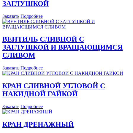
ЗАГЛУШКОЙ
Заказать
Подробнее
ВЕНТИЛЬ СЛИВНОЙ С
ЗАГЛУШКОЙ И ВРАЩАЮЩИМСЯ
СЛИВОМ
Заказать
Подробнее
КРАН СЛИВНОЙ УГЛОВОЙ С
НАКИДНОЙ ГАЙКОЙ
Заказать
Подробнее
КРАН ДРЕНАЖНЫЙ