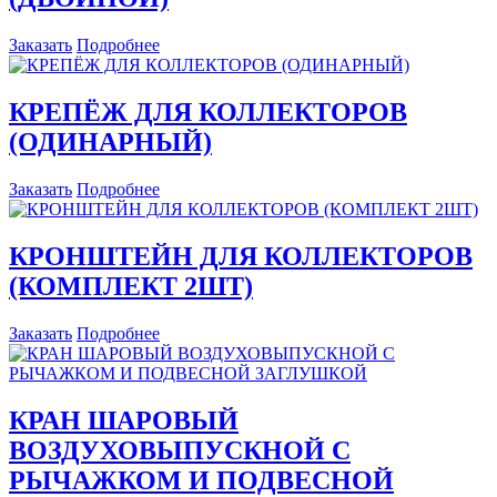
Заказать
Подробнее
КРЕПЁЖ ДЛЯ КОЛЛЕКТОРОВ
(ОДИНАРНЫЙ)
Заказать
Подробнее
КРОНШТЕЙН ДЛЯ КОЛЛЕКТОРОВ
(КОМПЛЕКТ 2ШТ)
Заказать
Подробнее
КРАН ШАРОВЫЙ
ВОЗДУХОВЫПУСКНОЙ С
РЫЧАЖКОМ И ПОДВЕСНОЙ