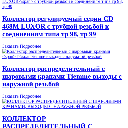
Коллектор регулируемый серии
CD
468M LUXOR
с трубной резьбой к
соединениям типа тр 98, тр 99
Заказать
Подробнее
Коллектор распределительный с
шаровыми кранами
Т
iemme выходы с
наружной резьбой
Заказать
Подробнее
КОЛЛЕКТОР
РАСПРЕДЕЛИТЕЛЬНЫЙ С