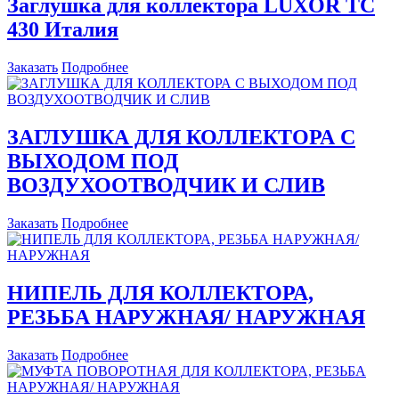
Заглушка для коллектора
LUXOR ТС
430 И
талия
Заказать
Подробнее
ЗАГЛУШКА ДЛЯ КОЛЛЕКТОРА C
ВЫХОДОМ ПОД
ВОЗДУХООТВОДЧИК И СЛИВ
Заказать
Подробнее
НИПЕЛЬ ДЛЯ КОЛЛЕКТОРА,
РЕЗЬБА НАРУЖНАЯ/ НАРУЖНАЯ
Заказать
Подробнее