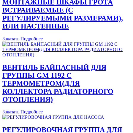
МОНТАЖНЫЕ ШКАФЫ ГРОТА
ВСТРАИВАЕМЫЕ (С
РЕГУЛИРУЕМЫМИ РАЗМЕРАМИ),
ИЛИ НАСТЕННЫЕ
Заказать
Подробнее
ВЕНТИЛЬ БАЙПАСНЫЙ ДЛЯ
ГРУППЫ GM 1192 С
ТЕРМОМЕТРОМ(ДЛЯ
КОЛЛЕКТОРА РАДИАТОРНОГО
ОТОПЛЕНИЯ)
Заказать
Подробнее
РЕГУЛИРОВОЧНАЯ ГРУППА ДЛЯ