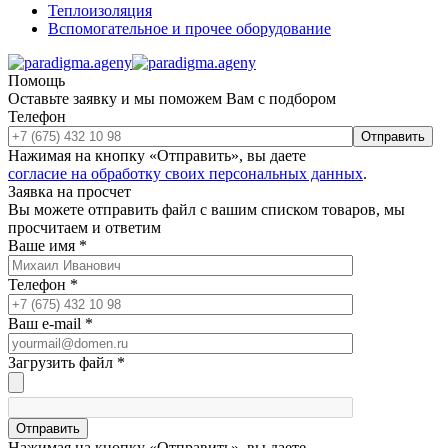
Теплоизоляция
Вспомогательное и прочее оборудование
Помощь
Оставьте заявку и мы поможем Вам с подбором
Телефон
Отправить
Нажимая на кнопку «Отправить», вы даете
согласие на обработку своих персональных данных
.
Заявка на просчет
Вы можете отправить файл с вашим списком товаров, мы
просчитаем и ответим
Ваше имя
*
Телефон
*
Ваш e-mail
*
Загрузить файл
*
Отправить
Нажимая на кнопку «Отправить», вы даете