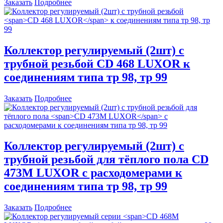
Заказать
Подробнее
Коллектор регулируемый (2шт) с
трубной резьбой
CD 468 LUXOR
к
соединениям типа тр 98, тр 99
Заказать
Подробнее
Коллектор регулируемый (2шт) с
трубной резьбой для тёплого пола
CD
473M LUXOR
с расходомерами к
соединениям типа тр 98, тр 99
Заказать
Подробнее