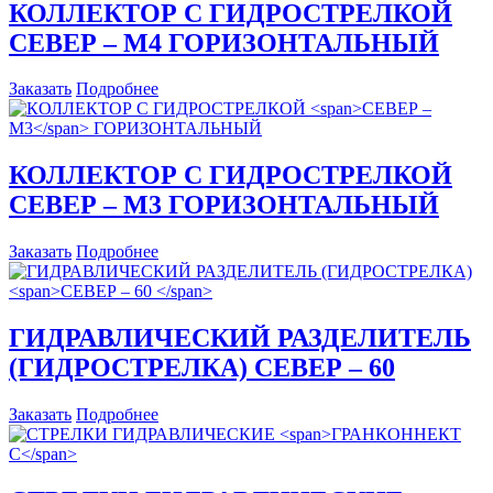
КОЛЛЕКТОР С ГИДРОСТРЕЛКОЙ
СЕВЕР – М4
ГОРИЗОНТАЛЬНЫЙ
Заказать
Подробнее
КОЛЛЕКТОР С ГИДРОСТРЕЛКОЙ
СЕВЕР – М3
ГОРИЗОНТАЛЬНЫЙ
Заказать
Подробнее
ГИДРАВЛИЧЕСКИЙ РАЗДЕЛИТЕЛЬ
(ГИДРОСТРЕЛКА)
СЕВЕР – 60
Заказать
Подробнее