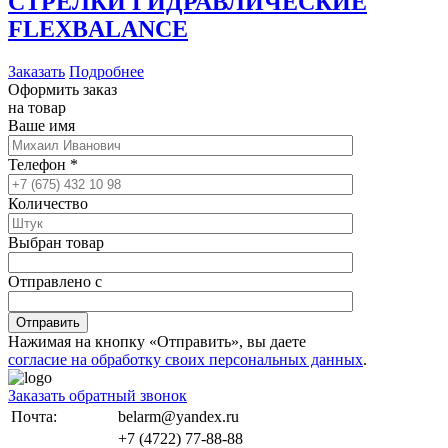
СТРЕЛКИ ГИДРАВЛИЧЕСКИЕ
FLEXBALANCE
Заказать
Подробнее
Оформить заказ
на товар
Ваше имя
Телефон
*
Количество
Выбран товар
Отправлено с
Отправить
Нажимая на кнопку «Отправить», вы даете
согласие на обработку своих персональных данных
.
Заказать обратный звонок
Почта:
belarm@yandex.ru
+7 (4722) 77-88-88