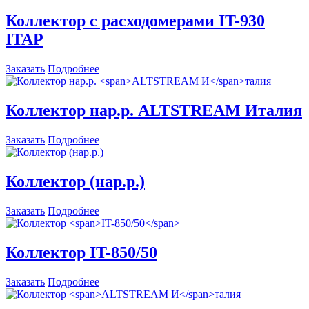
Коллектор c расходомерами
IT-930
ITAP
Заказать
Подробнее
Коллектор нар.р.
ALTSTREAM И
талия
Заказать
Подробнее
Коллектор (нар.р.)
Заказать
Подробнее
Коллектор
IT-850/50
Заказать
Подробнее