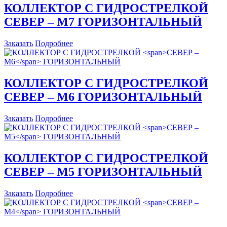
КОЛЛЕКТОР С ГИДРОСТРЕЛКОЙ
СЕВЕР – М7
ГОРИЗОНТАЛЬНЫЙ
Заказать
Подробнее
КОЛЛЕКТОР С ГИДРОСТРЕЛКОЙ
СЕВЕР – М6
ГОРИЗОНТАЛЬНЫЙ
Заказать
Подробнее
КОЛЛЕКТОР С ГИДРОСТРЕЛКОЙ
СЕВЕР – М5
ГОРИЗОНТАЛЬНЫЙ
Заказать
Подробнее