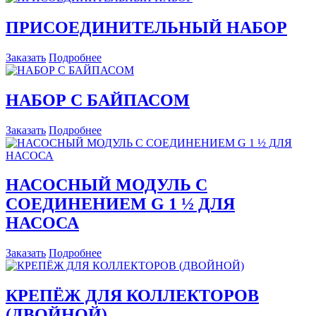
ПРИСОЕДИНИТЕЛЬНЫЙ НАБОР
Заказать
Подробнее
НАБОР С БАЙПАСОМ
Заказать
Подробнее
НАСОСНЫЙ МОДУЛЬ С
СОЕДИНЕНИЕМ G 1 ½ ДЛЯ
НАСОСА
Заказать
Подробнее
КРЕПЁЖ ДЛЯ КОЛЛЕКТОРОВ
(ДВОЙНОЙ)