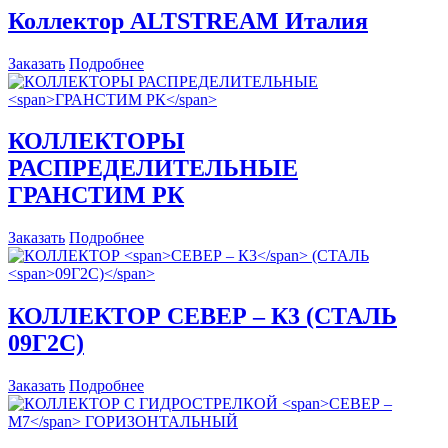
Коллектор
ALTSTREAM И
талия
Заказать
Подробнее
КОЛЛЕКТОРЫ
РАСПРЕДЕЛИТЕЛЬНЫЕ
ГРАНСТИМ РК
Заказать
Подробнее
КОЛЛЕКТОР
СЕВЕР – К3
(СТАЛЬ
09Г2С)
Заказать
Подробнее