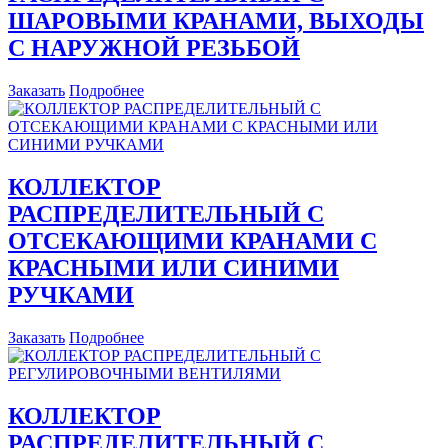
ШАРОВЫМИ КРАНАМИ, ВЫХОДЫ
С НАРУЖНОЙ РЕЗЬБОЙ
Заказать
Подробнее
КОЛЛЕКТОР
РАСПРЕДЕЛИТЕЛЬНЫЙ С
ОТСЕКАЮЩИМИ КРАНАМИ С
КРАСНЫМИ ИЛИ СИНИМИ
РУЧКАМИ
Заказать
Подробнее
КОЛЛЕКТОР
РАСПРЕДЕЛИТЕЛЬНЫЙ С