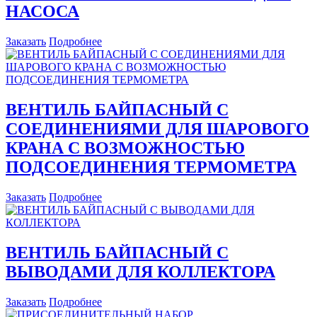
НАСОСА
Заказать
Подробнее
ВЕНТИЛЬ БАЙПАСНЫЙ С
СОЕДИНЕНИЯМИ ДЛЯ ШАРОВОГО
КРАНА С ВОЗМОЖНОСТЬЮ
ПОДСОЕДИНЕНИЯ ТЕРМОМЕТРА
Заказать
Подробнее
ВЕНТИЛЬ БАЙПАСНЫЙ С
ВЫВОДАМИ ДЛЯ КОЛЛЕКТОРА
Заказать
Подробнее