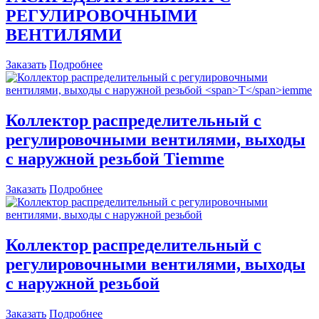
РЕГУЛИРОВОЧНЫМИ
ВЕНТИЛЯМИ
Заказать
Подробнее
Коллектор распределительный с
регулировочными вентилями, выходы
с наружной резьбой
T
iemmе
Заказать
Подробнее
Коллектор распределительный с
регулировочными вентилями, выходы
с наружной резьбой
Заказать
Подробнее