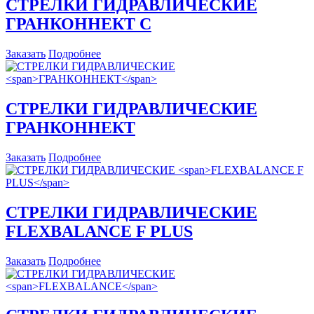
СТРЕЛКИ ГИДРАВЛИЧЕСКИЕ
ГРАНКОННЕКТ C
Заказать
Подробнее
СТРЕЛКИ ГИДРАВЛИЧЕСКИЕ
ГРАНКОННЕКТ
Заказать
Подробнее
СТРЕЛКИ ГИДРАВЛИЧЕСКИЕ
FLEXBALANCE F PLUS
Заказать
Подробнее