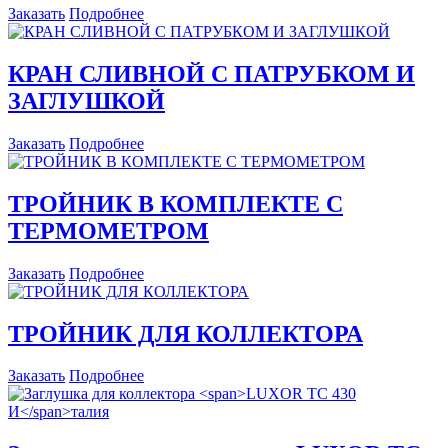
Заказать
Подробнее
КРАН СЛИВНОЙ С ПАТРУБКОМ И
ЗАГЛУШКОЙ
Заказать
Подробнее
ТРОЙНИК В КОМПЛЕКТЕ С
ТЕРМОМЕТРОМ
Заказать
Подробнее
ТРОЙНИК ДЛЯ КОЛЛЕКТОРА
Заказать
Подробнее