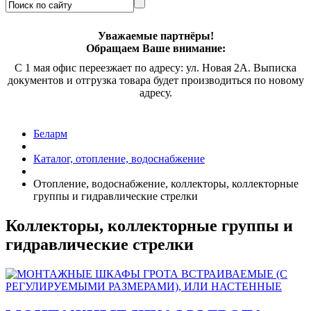
Уважаемые партнёры!
Обращаем Ваше внимание:
С 1 мая офис переезжает по адресу: ул. Новая 2А. Выписка
документов и отгрузка товара будет производиться по новому
адресу.
Беларм
Каталог, отопление, водоснабжение
Отопление, водоснабжение, коллекторы, коллекторные
группы и гидравлические стрелки
Коллекторы, коллекторные группы и
гидравлические стрелки