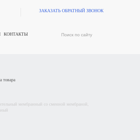
ЗАКАЗАТЬ ОБРАТНЫЙ ЗВОНОК
И
КОНТАКТЫ
а товара
ьный