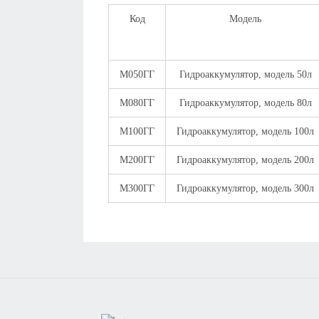
Код
Модель
М050ГГ
Гидроаккумулятор, модель 50л
М080ГГ
Гидроаккумулятор, модель 80л
М100ГГ
Гидроаккумулятор, модель 100л
М200ГГ
Гидроаккумулятор, модель 200л
М300ГГ
Гидроаккумулятор, модель 300л