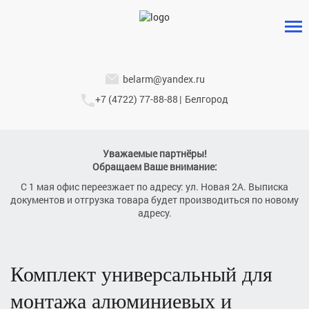
belarm@yandex.ru
+7 (4722) 77-88-88
|
Белгород
Уважаемые партнёры!
Обращаем Ваше внимание:
С 1 мая офис переезжает по адресу: ул. Новая 2А. Выписка
документов и отгрузка товара будет производиться по новому
адресу.
комплект универсальный для
монтажа алюминиевых и