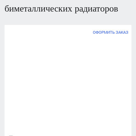
биметаллических радиаторов
ОФОРМИТЬ ЗАКАЗ