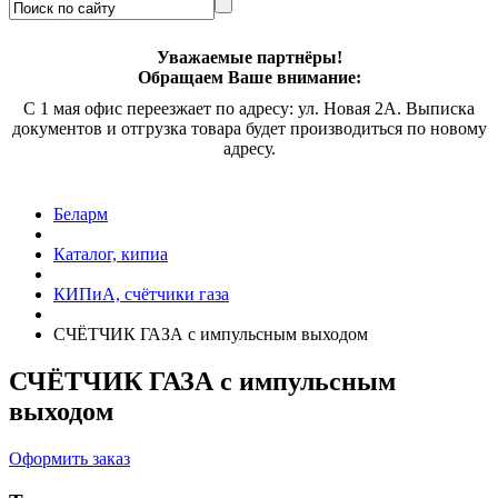
Уважаемые партнёры!
Обращаем Ваше внимание:
С 1 мая офис переезжает по адресу: ул. Новая 2А. Выписка
документов и отгрузка товара будет производиться по новому
адресу.
Беларм
Каталог, кипиа
КИПиА, счётчики газа
СЧЁТЧИК ГАЗА с импульсным выходом
СЧЁТЧИК ГАЗА с импульсным
выходом
Оформить заказ