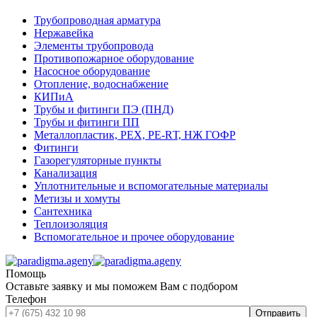
Трубопроводная арматура
Нержавейка
Элементы трубопровода
Противопожарное оборудование
Насосное оборудование
Отопление, водоснабжение
КИПиА
Трубы и фитинги ПЭ (ПНД)
Трубы и фитинги ПП
Металлопластик, РЕХ, РЕ-RТ, НЖ ГОФР
Фитинги
Газорегуляторные пункты
Канализация
Уплотнительные и вспомогательные материалы
Метизы и хомуты
Сантехника
Теплоизоляция
Вспомогательное и прочее оборудование
Помощь
Оставьте заявку и мы поможем Вам с подбором
Телефон
Отправить