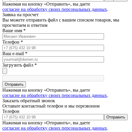
Нажимая на кнопку «Отправить», вы даете
согласие на обработку своих персональных данных
.
Заявка на просчет
Вы можете отправить файл с вашим списком товаров, мы
просчитаем и ответим
Ваше имя
*
Телефон
*
Ваш e-mail
*
Загрузить файл
*
Отправить
Нажимая на кнопку «Отправить», вы даете
согласие на обработку своих персональных данных
.
Заказать обратный звонок
Оставьте контактный телефон и мы перезвоним
Телефон
Отправить
Нажимая на кнопку «Отправить», вы даете
согласие на обработку своих персональных данных
.