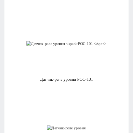
датчик-реле уровня
РОС-101