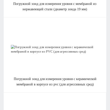
погружной зонд для измерения уровня с мембраной из
нержавеющей стали (диаметр зонда 19 мм)
погружной зонд для измерения уровня с керамической
мембраной в корпусе из pvc (для агрессивных сред)