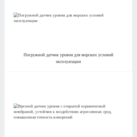
погружной датчик уровня для морских условий
эксплуатации