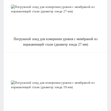
погружной зонд для измерения уровня с мембраной из
нержавеющей стали (диаметр зонда 27 мм)