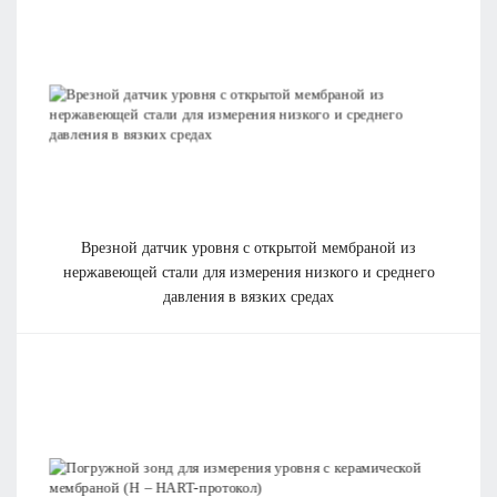
врезной датчик уровня с открытой мембраной из
нержавеющей стали для измерения низкого и среднего
давления в вязких средах