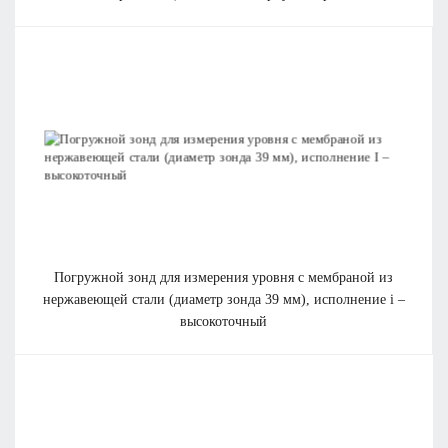
погружной зонд для измерения уровня с мембраной из
нержавеющей стали (диаметр зонда 39 мм), исполнение i –
высокоточный