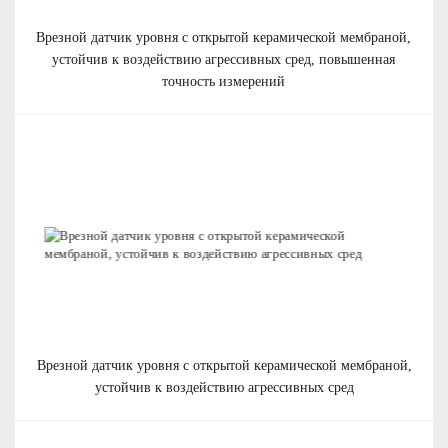
врезной датчик уровня с открытой керамической мембраной,
устойчив к воздействию агрессивных сред, повышенная
точность измерений
врезной датчик уровня с открытой керамической мембраной,
устойчив к воздействию агрессивных сред