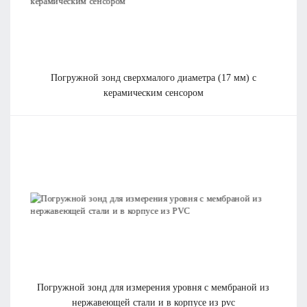
погружной зонд сверхмалого диаметра (17 мм) с
керамическим сенсором
погружной зонд для измерения уровня с мембраной из
нержавеющей стали и в корпусе из pvc