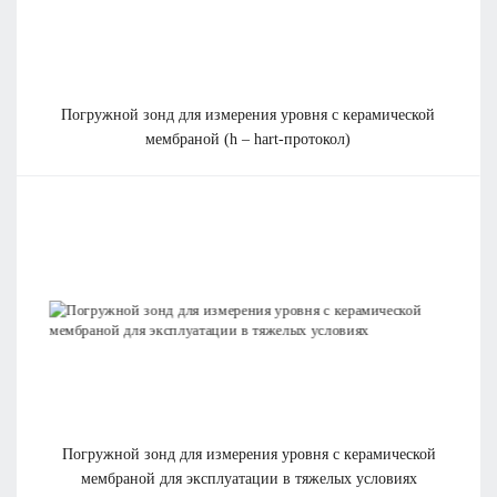
погружной зонд для измерения уровня с керамической
мембраной (h – hart-протокол)
погружной зонд для измерения уровня с керамической
мембраной для эксплуатации в тяжелых условиях