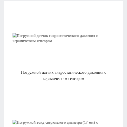
Отправить
Нажимая на кнопку «Отправить», вы даете
согласие на обработку своих персональных данных
.
погружной датчик гидростатического давления с
керамическим сенсором