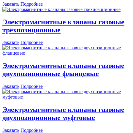
Заказать
Подробнее
Электромагнитные клапаны газовые
трёхпозиционные
Заказать
Подробнее
Электромагнитные клапаны газовые
двухпозиционные фланцевые
Заказать
Подробнее
Электромагнитные клапаны газовые
двухпозиционные муфтовые
Заказать
Подробнее