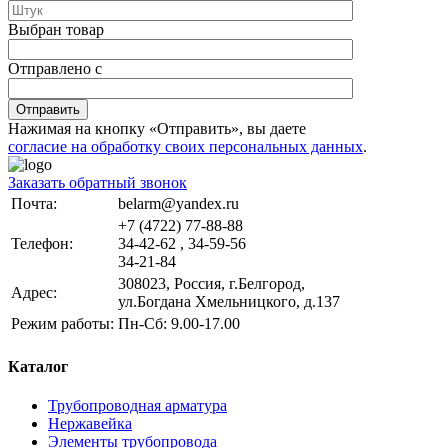
Выбран товар
Отправлено с
Отправить
Нажимая на кнопку «Отправить», вы даете
согласие на обработку своих персональных данных
.
Заказать обратный звонок
Почта:
belarm@yandex.ru
+7 (4722) 77-88-88
Телефон:
34-42-62 , 34-59-56
34-21-84
308023, Россия, г.Белгород,
Адрес:
ул.Богдана Хмельницкого, д.137
Режим работы:
Пн-Сб: 9.00-17.00
Каталог
Трубопроводная арматура
Нержавейка
Элементы трубопровода