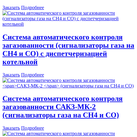
Заказать
Подробнее
Система автоматического контроля
загазованности (сигнализаторы газа на
CH4 и CO) с диспетчеризацией
котельной
Заказать
Подробнее
Система автоматического контроля
загазованности
САКЗ-МК-2
(сигнализаторы газа на CH4 и СО)
Заказать
Подробнее