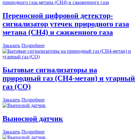
Переносной цифровой детектор-
сигнализатор утечек природного газа
метана (СН4) и сжиженного газа
Заказать
Подробнее
Бытовые сигнализаторы на
природный газ (СН4-метан) и угарный
газ (CO)
Заказать
Подробнее
Выносной датчик
Заказать
Подробнее