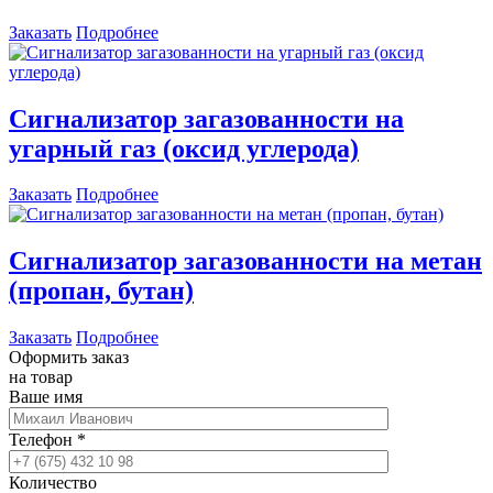
Заказать
Подробнее
Сигнализатор загазованности на
угарный газ (оксид углерода)
Заказать
Подробнее
Сигнализатор загазованности на метан
(пропан, бутан)
Заказать
Подробнее
Оформить заказ
на товар
Ваше имя
Телефон
*
Количество