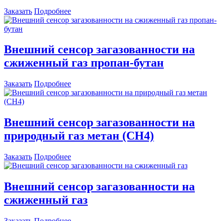
Заказать
Подробнее
Внешний сенсор загазованности на
сжиженный газ пропан-бутан
Заказать
Подробнее
Внешний сенсор загазованности на
природный газ метан (СН4)
Заказать
Подробнее
Внешний сенсор загазованности на
сжиженный газ
Заказать
Подробнее