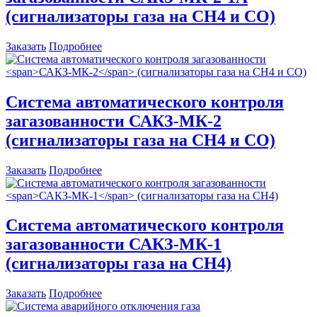
(сигнализаторы газа на CH4 и СО)
Заказать
Подробнее
Система автоматического контроля
загазованности
САКЗ-МК-2
(сигнализаторы газа на CH4 и СО)
Заказать
Подробнее
Система автоматического контроля
загазованности
САКЗ-МК-1
(сигнализаторы газа на CH4)
Заказать
Подробнее