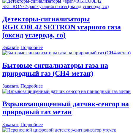
Детекторы-сигнализаторы
RGICO0L42 SEITRON
угарного газа
(оксид углерода, со)
Заказать
Подробнее
Бытовые сигнализаторы газа на
природный газ (СН4-метан)
Заказать
Подробнее
Взрывозащищенный датчик-сенсор на
природный газ метан
Заказать
Подробнее