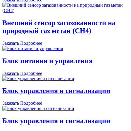
Внешний сенсор загазованности на
природный газ метан (СН4)
Заказать
Подробнее
Блок питания и управления
Заказать
Подробнее
Блок управления и сигнализации
Заказать
Подробнее
Блок управления и сигнализации