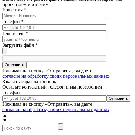
просчитаем и ответим
Ваше имя
*
Телефон
*
Ваш e-mail
*
Загрузить файл
*
Отправить
Нажимая на кнопку «Отправить», вы даете
согласие на обработку своих персональных данных
.
Заказать обратный звонок
Оставьте контактный телефон и мы перезвоним
Телефон
Отправить
Нажимая на кнопку «Отправить», вы даете
согласие на обработку своих персональных данных
.
▲
▼