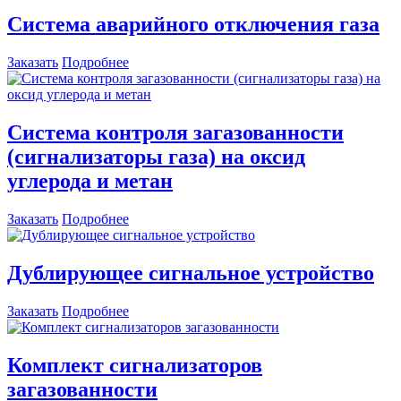
Система аварийного отключения газа
Заказать
Подробнее
Система контроля загазованности
(сигнализаторы газа) на оксид
углерода и метан
Заказать
Подробнее
Дублирующее сигнальное устройство
Заказать
Подробнее
Комплект сигнализаторов
загазованности