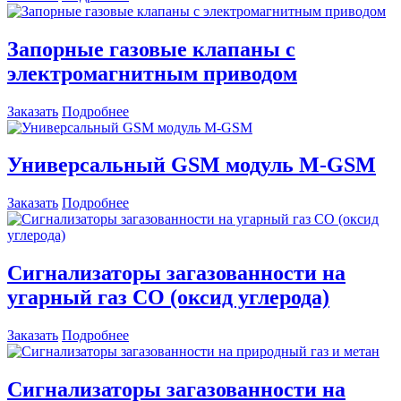
Запорные газовые клапаны с
электромагнитным приводом
Заказать
Подробнее
Универсальный GSM модуль М-GSM
Заказать
Подробнее
Сигнализаторы загазованности на
угарный газ CO (оксид углерода)
Заказать
Подробнее
Сигнализаторы загазованности на