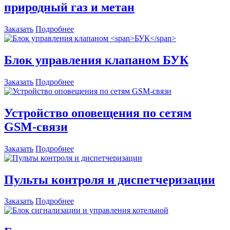
природный газ и метан
Заказать
Подробнее
Блок управления клапаном
БУК
Заказать
Подробнее
Устройство оповещения по сетям
GSM-связи
Заказать
Подробнее
Пульты контроля и диспетчеризации
Заказать
Подробнее