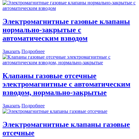
Электромагнитные газовые клапаны
нормально-закрытые с
автоматическим взводом
Заказать
Подробнее
Клапаны газовые отсечные
электромагнитные с автоматическим
взводом, нормально-закрытые
Заказать
Подробнее
Электромагнитные клапаны газовые
отсечные