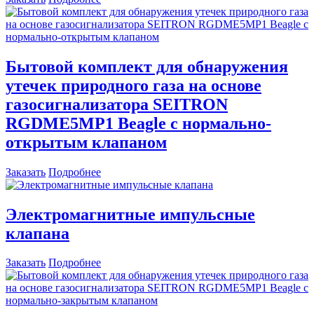
Бытовой комплект для обнаружения
утечек природного газа на основе
газосигнализатора SEITRON
RGDME5MP1 Beagle с нормально-
открытым клапаном
Заказать
Подробнее
Электромагнитные импульсные
клапана
Заказать
Подробнее