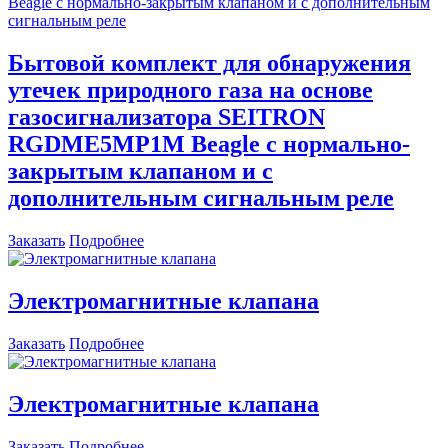
Бытовой комплект для обнаружения
утечек природного газа на основе
газосигнализатора SEITRON
RGDME5MP1М Beagle с нормально-
закрытым клапаном и с
дополнительным сигнальным реле
Заказать
Подробнее
Электромагнитные клапана
Заказать
Подробнее
Электромагнитные клапана
Заказать
Подробнее