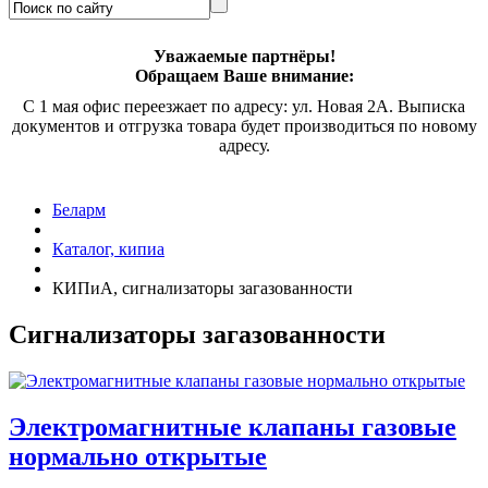
Уважаемые партнёры!
Обращаем Ваше внимание:
С 1 мая офис переезжает по адресу: ул. Новая 2А. Выписка
документов и отгрузка товара будет производиться по новому
адресу.
Беларм
Каталог, кипиа
КИПиА, сигнализаторы загазованности
Сигнализаторы загазованности
Электромагнитные клапаны газовые
нормально открытые