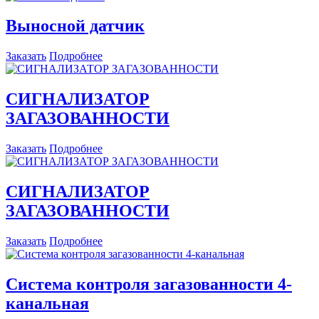
Выносной датчик
Заказать
Подробнее
СИГНАЛИЗАТОР
ЗАГАЗОВАННОСТИ
Заказать
Подробнее
СИГНАЛИЗАТОР
ЗАГАЗОВАННОСТИ
Заказать
Подробнее
Система контроля загазованности 4-
канальная