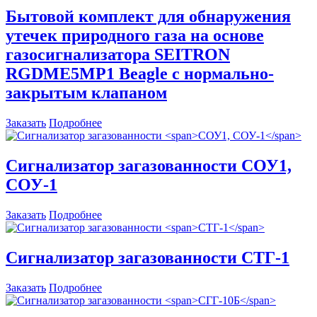
Бытовой комплект для обнаружения
утечек природного газа на основе
газосигнализатора SEITRON
RGDME5MP1 Beagle с нормально-
закрытым клапаном
Заказать
Подробнее
Сигнализатор загазованности
СОУ1,
СОУ-1
Заказать
Подробнее
Сигнализатор загазованности
СТГ-1
Заказать
Подробнее