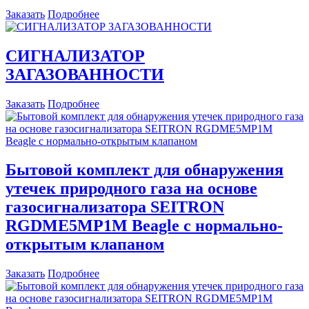
Заказать
Подробнее
СИГНАЛИЗАТОР
ЗАГАЗОВАННОСТИ
Заказать
Подробнее
Бытовой комплект для обнаружения
утечек природного газа на основе
газосигнализатора SEITRON
RGDME5MP1М Beagle с нормально-
открытым клапаном
Заказать
Подробнее