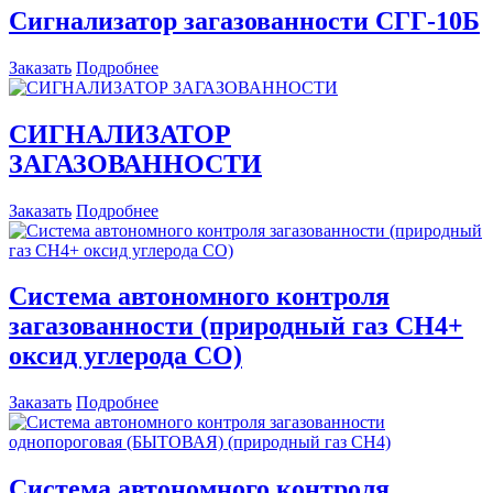
Сигнализатор загазованности
СГГ-10Б
Заказать
Подробнее
СИГНАЛИЗАТОР
ЗАГАЗОВАННОСТИ
Заказать
Подробнее
Система автономного контроля
загазованности (природный газ СН4+
оксид углерода СО)
Заказать
Подробнее
Система автономного контроля