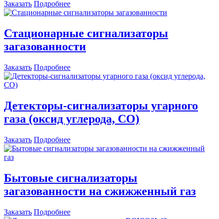
Заказать
Подробнее
Стационарные сигнализаторы
загазованности
Заказать
Подробнее
Детекторы-сигнализаторы угарного
газа (оксид углерода, СО)
Заказать
Подробнее
Бытовые сигнализаторы
загазованности на сжижженный газ
Заказать
Подробнее