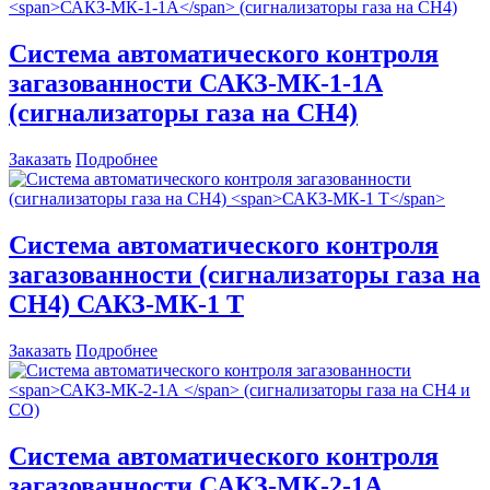
Система автоматического контроля
загазованности
САКЗ-МК-1-1А
(сигнализаторы газа на CH4)
Заказать
Подробнее
Система автоматического контроля
загазованности (сигнализаторы газа на
CH4)
САКЗ-МК-1 Т
Заказать
Подробнее
Система автоматического контроля
загазованности
САКЗ-МК-2-1А