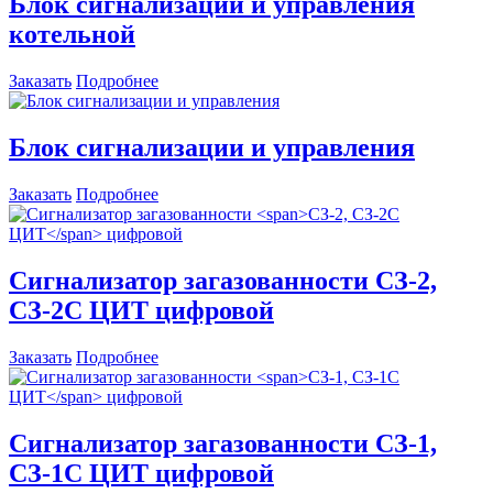
Блок сигнализации и управления
котельной
Заказать
Подробнее
Блок сигнализации и управления
Заказать
Подробнее
Сигнализатор загазованности
СЗ-2,
СЗ-2С ЦИТ
цифровой
Заказать
Подробнее
Сигнализатор загазованности
СЗ-1,
СЗ-1С ЦИТ
цифровой