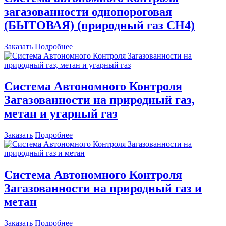
загазованности однопороговая
(БЫТОВАЯ) (природный газ СН4)
Заказать
Подробнее
Система Автономного Контроля
Загазованности на природный газ,
метан и угарный газ
Заказать
Подробнее
Система Автономного Контроля
Загазованности на природный газ и
метан
Заказать
Подробнее