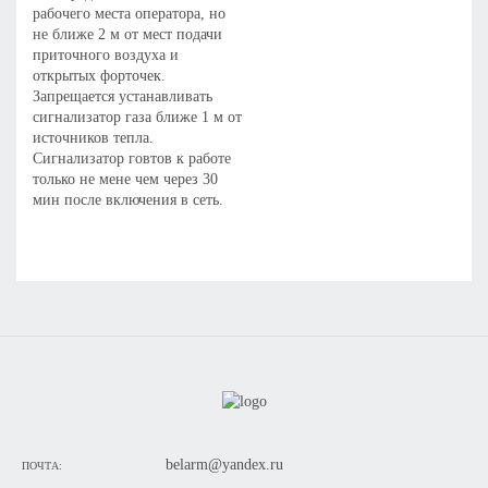
рабочего места оператора, но
не ближе 2 м от мест подачи
приточного воздуха и
открытых форточек.
Запрещается устанавливать
сигнализатор газа ближе 1 м от
источников тепла.
Сигнализатор говтов к работе
только не мене чем через 30
мин после включения в сеть.
belarm@yandex.ru
ПОЧТА: