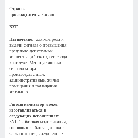
Страна-
производитель:
Россия
БУГ
Назначение:
для контроля и
выдачи сигнала о превышения
предельно-допустимых
концентраций оксида углерода
в воздухе. Место установки
сигнализатора -
производственные,
административные, жилые
помещения и помещения
котельных.
Газосигнализатор может
изготавливаться в
следующих исполнениях:
БУГ-1 - базовая модификация,
состоящая из блока датчика и
блока питания, соединенных