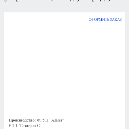
ОФОРМИТЬ ЗАКАЗ
Производство:
ФГУП "Алмаз"
НПЦ "Газотрон С"