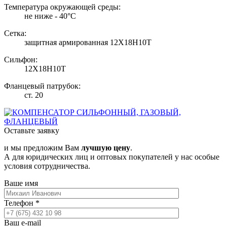
Температура окружающей среды:
не ниже - 40°С
Сетка:
защитная армированная 12Х18Н10Т
Сильфон:
12Х18Н10Т
Фланцевый патрубок:
ст. 20
Оставьте заявку
и мы предложим Вам
лучшую цену
.
А для юридических лиц и оптовых покупателей у нас особые
условия сотрудничества.
Ваше имя
Телефон
*
Ваш e-mail