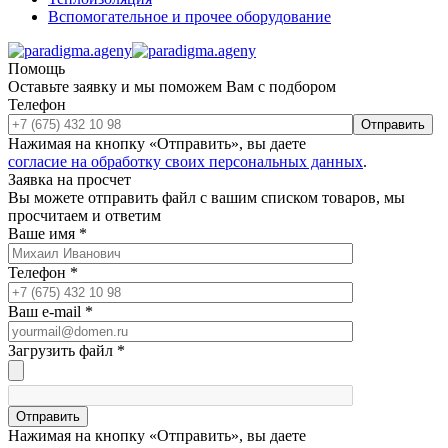
Вспомогательное и прочее оборудование
Помощь
Оставьте заявку и мы поможем Вам с подбором
Телефон
Отправить
Нажимая на кнопку «Отправить», вы даете
согласие на обработку своих персональных данных
.
Заявка на просчет
Вы можете отправить файл с вашим списком товаров, мы
просчитаем и ответим
Ваше имя
*
Телефон
*
Ваш e-mail
*
Загрузить файл
*
Отправить
Нажимая на кнопку «Отправить», вы даете