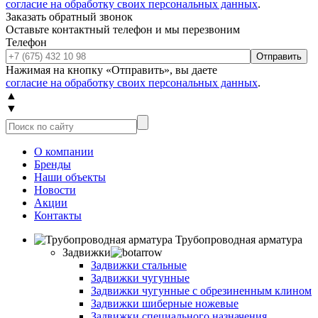
согласие на обработку своих персональных данных
.
Заказать обратный звонок
Оставьте контактный телефон и мы перезвоним
Телефон
Отправить
Нажимая на кнопку «Отправить», вы даете
согласие на обработку своих персональных данных
.
▲
▼
О компании
Бренды
Наши объекты
Новости
Акции
Контакты
Трубопроводная арматура
Задвижки
Задвижки стальные
Задвижки чугунные
Задвижки чугунные с обрезиненным клином
Задвижки шиберные ножевые
Задвижки специального назначения