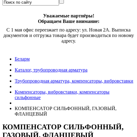
Уважаемые партнёры!
Обращаем Ваше внимание:
С 1 мая офис переезжает по адресу: ул. Новая 2А. Выписка
документов и отгрузка товара будет производиться по новому
адресу.
Беларм
Каталог, трубопроводная арматура
Трубопроводная арматура, компенсаторы, вибровставки
Компенсаторы, вибровставки, компенсаторы
сильфонные
КОМПЕНСАТОР СИЛЬФОННЫЙ, ГАЗОВЫЙ,
ФЛАНЦЕВЫЙ
КОМПЕНСАТОР СИЛЬФОННЫЙ,
ГАЗОВЫЙ, ФЛАНЦЕВЫЙ