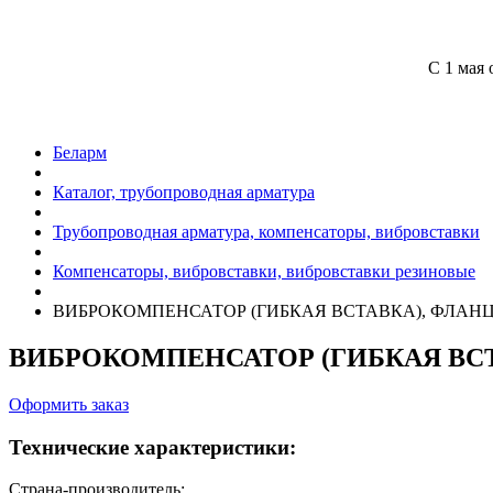
С 1 мая 
Беларм
Каталог, трубопроводная арматура
Трубопроводная арматура, компенсаторы, вибровставки
Компенсаторы, вибровставки, вибровставки резиновые
ВИБРОКОМПЕНСАТОР (ГИБКАЯ ВСТАВКА), ФЛАН
ВИБРОКОМПЕНСАТОР (ГИБКАЯ ВС
Оформить заказ
Технические характеристики:
Страна-производитель: