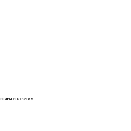
читаем и ответим