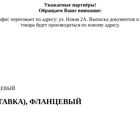
Уважаемые партнёры!
Обращаем Ваше внимание:
офис переезжает по адресу: ул. Новая 2А. Выписка документов и
товара будет производиться по новому адресу.
ЦЕВЫЙ
ТАВКА), ФЛАНЦЕВЫЙ