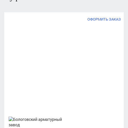
ОФОРМИТЬ ЗАКАЗ