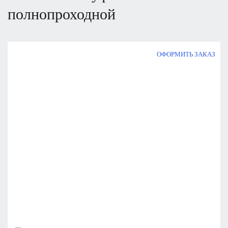
полнопроходной
ОФОРМИТЬ ЗАКАЗ