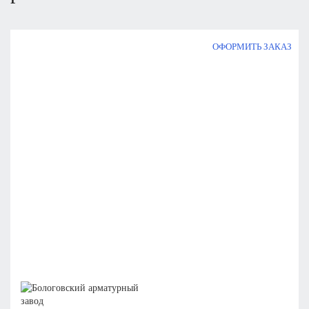
ОФОРМИТЬ ЗАКАЗ