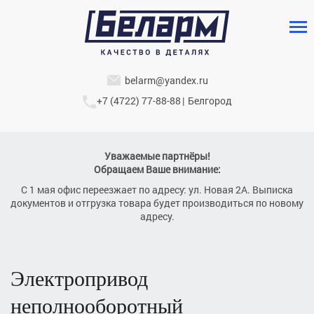
belarm@yandex.ru
+7 (4722) 77-88-88
|
Белгород
Уважаемые партнёры!
Обращаем Ваше внимание:
С 1 мая офис переезжает по адресу: ул. Новая 2А. Выписка
документов и отгрузка товара будет производиться по новому
адресу.
электропривод
неполнооборотный