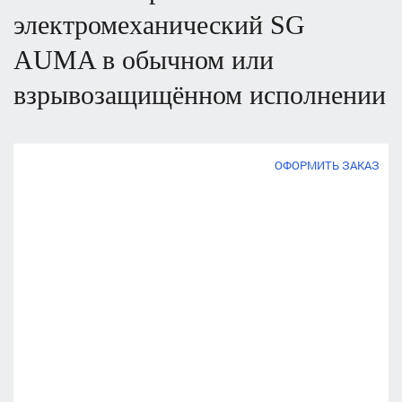
электромеханический
SG
AUMA
в обычном или
взрывозащищённом исполнении
ОФОРМИТЬ ЗАКАЗ