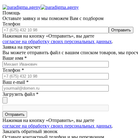
Помощь
Оставьте заявку и мы поможем Вам с подбором
Телефон
Отправить
Нажимая на кнопку «Отправить», вы даете
согласие на обработку своих персональных данных
.
Заявка на просчет
Вы можете отправить файл с вашим списком товаров, мы прос
Ваше имя
*
Телефон
*
Ваш e-mail
*
Загрузить файл
*
Отправить
Нажимая на кнопку «Отправить», вы даете
согласие на обработку своих персональных данных
.
Заказать обратный звонок
Оставьте контактный телефон и мы перезвоним