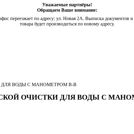
Уважаемые партнёры!
Обращаем Ваше внимание:
офис переезжает по адресу: ул. Новая 2А. Выписка документов и
товара будет производиться по новому адресу.
ДЛЯ ВОДЫ С МАНОМЕТРОМ В-В
КОЙ ОЧИСТКИ ДЛЯ ВОДЫ С МАНО