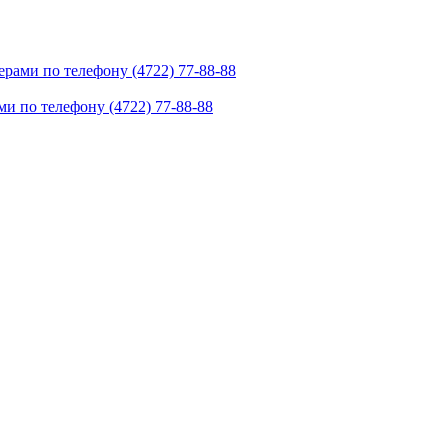
рами по телефону (4722) 77-88-88
и по телефону (4722) 77-88-88