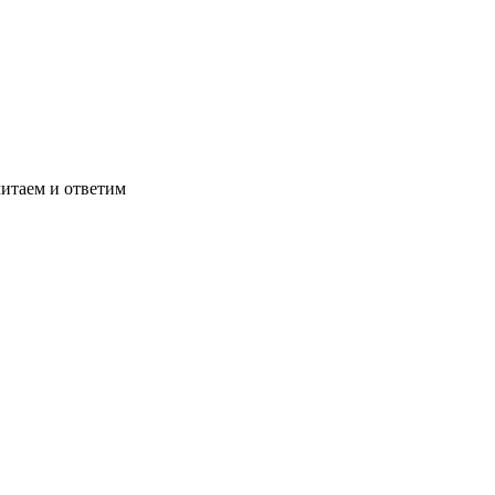
читаем и ответим