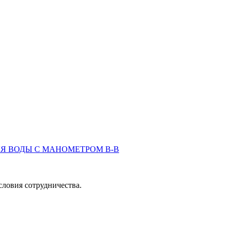
словия сотрудничества.