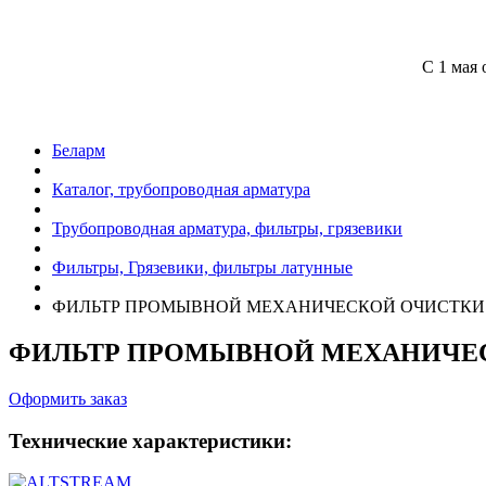
С 1 мая 
Беларм
Каталог, трубопроводная арматура
Трубопроводная арматура, фильтры, грязевики
Фильтры, Грязевики, фильтры латунные
ФИЛЬТР ПРОМЫВНОЙ МЕХАНИЧЕСКОЙ ОЧИСТКИ 
ФИЛЬТР ПРОМЫВНОЙ МЕХАНИЧЕС
Оформить заказ
Технические характеристики: