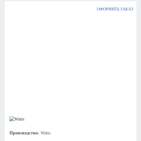
ОФОРМИТЬ ЗАКАЗ
Производство:
Watts