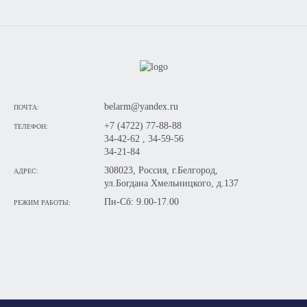
belarm@yandex.ru
ПОЧТА:
+7 (4722) 77-88-88
ТЕЛЕФОН:
34-42-62 , 34-59-56
34-21-84
308023, Россия, г.Белгород,
АДРЕС:
ул.Богдана Хмельницкого, д.137
Пн-Сб: 9.00-17.00
РЕЖИМ РАБОТЫ: