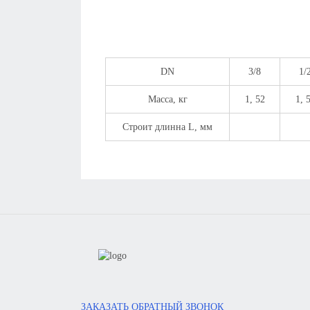
DN
3/8
1/
Масса, кг
1, 52
1, 
Строит длинна L, мм
ЗАКАЗАТЬ ОБРАТНЫЙ ЗВОНОК