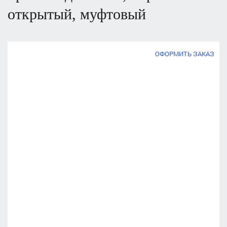
открытый, муфтовый
ОФОРМИТЬ ЗАКАЗ