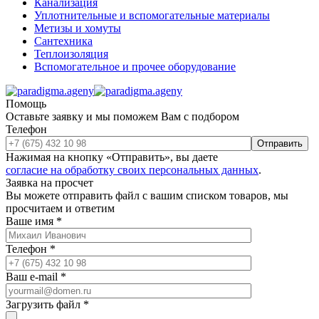
Канализация
Уплотнительные и вспомогательные материалы
Метизы и хомуты
Сантехника
Теплоизоляция
Вспомогательное и прочее оборудование
Помощь
Оставьте заявку и мы поможем Вам с подбором
Телефон
Отправить
Нажимая на кнопку «Отправить», вы даете
согласие на обработку своих персональных данных
.
Заявка на просчет
Вы можете отправить файл с вашим списком товаров, мы
просчитаем и ответим
Ваше имя
*
Телефон
*
Ваш e-mail
*
Загрузить файл
*