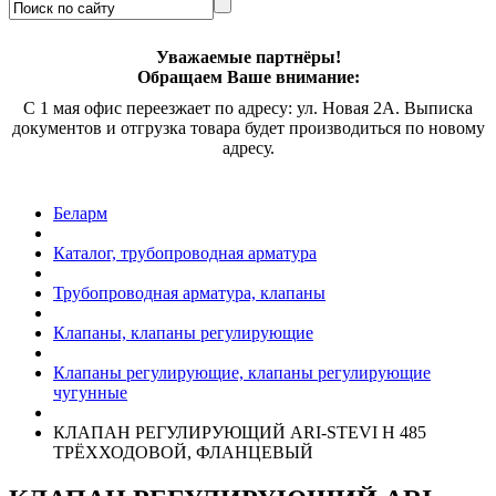
Уважаемые партнёры!
Обращаем Ваше внимание:
С 1 мая офис переезжает по адресу: ул. Новая 2А. Выписка
документов и отгрузка товара будет производиться по новому
адресу.
Беларм
Каталог, трубопроводная арматура
Трубопроводная арматура, клапаны
Клапаны, клапаны регулирующие
Клапаны регулирующие, клапаны регулирующие
чугунные
КЛАПАН РЕГУЛИРУЮЩИЙ
ARI-STEVI H 485
ТРЁХХОДОВОЙ, ФЛАНЦЕВЫЙ