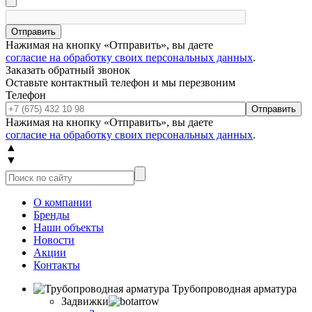
Отправить
Нажимая на кнопку «Отправить», вы даете
согласие на обработку своих персональных данных
.
Заказать обратный звонок
Оставьте контактный телефон и мы перезвоним
Телефон
Отправить
Нажимая на кнопку «Отправить», вы даете
согласие на обработку своих персональных данных
.
▲
▼
О компании
Бренды
Наши объекты
Новости
Акции
Контакты
Трубопроводная арматура
Задвижки