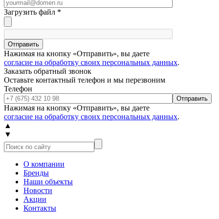
Загрузить файл
*
Отправить
Нажимая на кнопку «Отправить», вы даете
согласие на обработку своих персональных данных
.
Заказать обратный звонок
Оставьте контактный телефон и мы перезвоним
Телефон
Отправить
Нажимая на кнопку «Отправить», вы даете
согласие на обработку своих персональных данных
.
▲
▼
О компании
Бренды
Наши объекты
Новости
Акции
Контакты