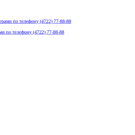
рами по телефону (4722) 77-88-88
и по телефону (4722) 77-88-88