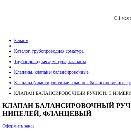
С 1 мая 
Беларм
Каталог, трубопроводная арматура
Трубопроводная арматура, клапаны
Клапаны, клапаны балансировочные
Клапаны балансировочные, клапаны балансировочные ф
КЛАПАН БАЛАНСИРОВОЧНЫЙ РУЧНОЙ, С ИЗМЕР
КЛАПАН БАЛАНСИРОВОЧНЫЙ РУЧ
НИПЕЛЕЙ, ФЛАНЦЕВЫЙ
Оформить заказ