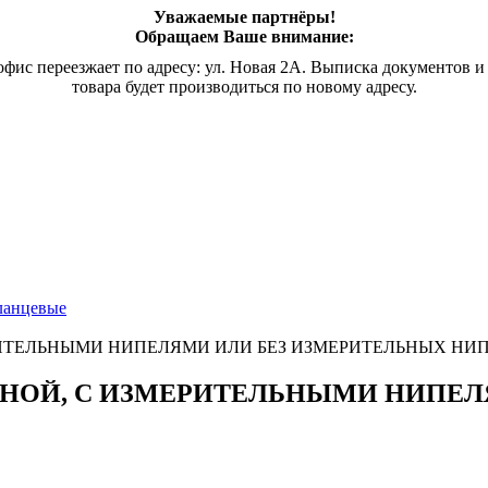
Уважаемые партнёры!
Обращаем Ваше внимание:
офис переезжает по адресу: ул. Новая 2А. Выписка документов и
товара будет производиться по новому адресу.
ланцевые
ИТЕЛЬНЫМИ НИПЕЛЯМИ ИЛИ БЕЗ ИЗМЕРИТЕЛЬНЫХ НИ
НОЙ, С ИЗМЕРИТЕЛЬНЫМИ НИПЕЛ