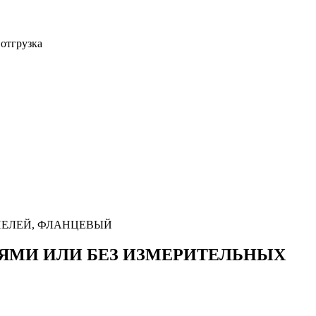
 отгрузка
ПЕЛЕЙ, ФЛАНЦЕВЫЙ
ЯМИ ИЛИ БЕЗ ИЗМЕРИТЕЛЬНЫХ