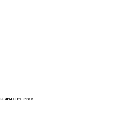
читаем и ответим