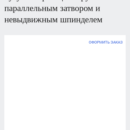
параллельным затвором и
невыдвижным шпинделем
ОФОРМИТЬ ЗАКАЗ