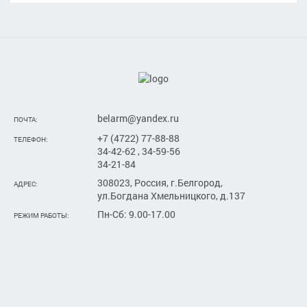
belarm@yandex.ru
ПОЧТА:
+7 (4722) 77-88-88
ТЕЛЕФОН:
34-42-62 , 34-59-56
34-21-84
308023, Россия, г.Белгород,
АДРЕС:
ул.Богдана Хмельницкого, д.137
Пн-Сб: 9.00-17.00
РЕЖИМ РАБОТЫ: