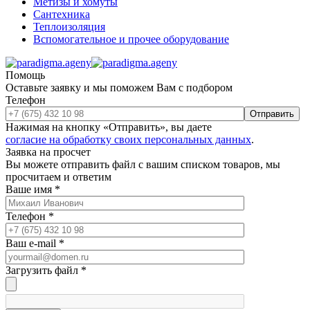
Метизы и хомуты
Сантехника
Теплоизоляция
Вспомогательное и прочее оборудование
Помощь
Оставьте заявку и мы поможем Вам с подбором
Телефон
Отправить
Нажимая на кнопку «Отправить», вы даете
согласие на обработку своих персональных данных
.
Заявка на просчет
Вы можете отправить файл с вашим списком товаров, мы
просчитаем и ответим
Ваше имя
*
Телефон
*
Ваш e-mail
*
Загрузить файл
*