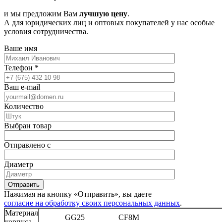
и мы предложим Вам
лучшую цену
.
А для юридических лиц и оптовых покупателей у нас особые
условия сотрудничества.
Ваше имя
Телефон
*
Ваш e-mail
Количество
Выбран товар
Отправлено с
Диаметр
Отправить
Нажимая на кнопку «Отправить», вы даете
согласие на обработку своих персональных данных
.
Материал
GG25 CF8M
корпуса