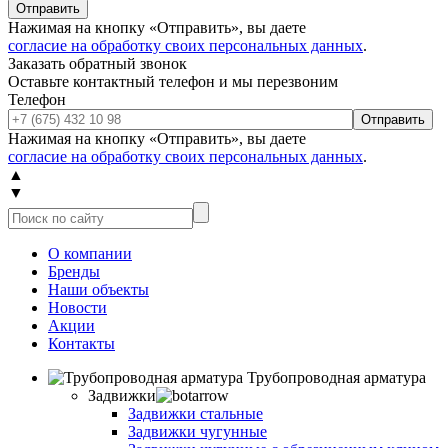
Отправить
Нажимая на кнопку «Отправить», вы даете
согласие на обработку своих персональных данных
.
Заказать обратный звонок
Оставьте контактный телефон и мы перезвоним
Телефон
Отправить
Нажимая на кнопку «Отправить», вы даете
согласие на обработку своих персональных данных
.
▲
▼
О компании
Бренды
Наши объекты
Новости
Акции
Контакты
Трубопроводная арматура
Задвижки
Задвижки стальные
Задвижки чугунные