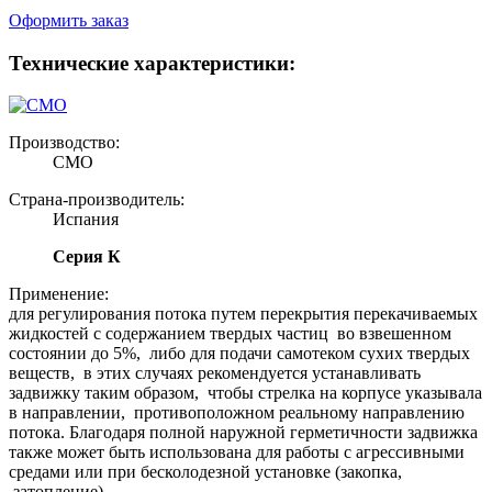
Оформить заказ
Технические характеристики:
Производство:
CMO
Страна-производитель:
Испания
Серия К
Применение:
для регулирования потока путем перекрытия перекачиваемых
жидкостей с содержанием твердых частиц во взвешенном
состоянии до 5%, либо для подачи самотеком сухих твердых
веществ, в этих случаях рекомендуется устанавливать
задвижку таким образом, чтобы стрелка на корпусе указывала
в направлении, противоположном реальному направлению
потока. Благодаря полной наружной герметичности задвижка
также может быть использована для работы с агрессивными
средами или при бесколодезной установке (закопка,
затопление).