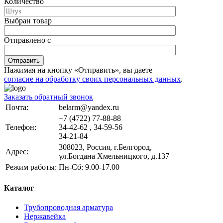
Количество
Выбран товар
Отправлено с
Отправить
Нажимая на кнопку «Отправить», вы даете
согласие на обработку своих персональных данных
.
Заказать обратный звонок
Почта:
belarm@yandex.ru
+7 (4722) 77-88-88
Телефон:
34-42-62 , 34-59-56
34-21-84
308023, Россия, г.Белгород,
Адрес:
ул.Богдана Хмельницкого, д.137
Режим работы:
Пн-Сб: 9.00-17.00
Каталог
Трубопроводная арматура
Нержавейка