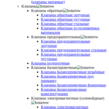
(клапаны запорные)
Клапаны
Клапаны обратные
Клапаны обратные латунные
Клапаны обратные чугунные
Клапаны обратные стальные
Клапаны обратные из полимерных
материалов
Клапаны предохранительные
Клапаны предохранительные
латунные
Клапаны предохранительные стальные
Клапаны предохранительные
чугунные
Клапаны подпиточные
Клапаны балансировочные
Клапаны балансировочные резьбовые
Клапаны балансировочные под
приварку
Клапаны балансировочные фланцевые
Клапаны балансировочные
комплектующие
Клапаны электромагнитные (соленойдные)
Клапаны электромагнитные