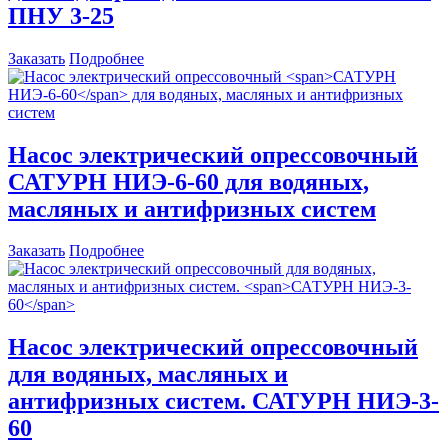
ПНУ 3-25
Заказать
Подробнее
Насос электрический опрессовочный
САТУРН НИЭ-6-60
для водяных,
масляных и антифризных систем
Заказать
Подробнее
Насос электрический опрессовочный
для водяных, масляных и
антифризных систем.
САТУРН НИЭ-3-
60