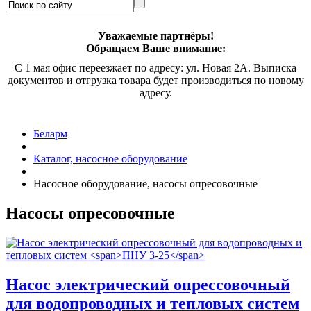
Уважаемые партнёры!
Обращаем Ваше внимание:
С 1 мая офис переезжает по адресу: ул. Новая 2А. Выписка
документов и отгрузка товара будет производиться по новому
адресу.
Беларм
Каталог, насосное оборудование
Насосное оборудование, насосы опресовочные
Насосы опресовочные
Насос электрический опрессовочный
для водопроводных и тепловых систем