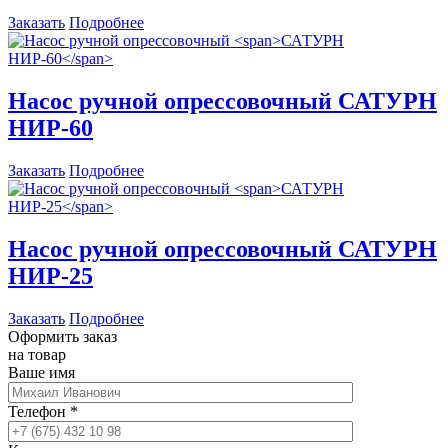
Заказать
Подробнее
Насос ручной опрессовочный
САТУРН
НИР-60
Заказать
Подробнее
Насос ручной опрессовочный
САТУРН
НИР-25
Заказать
Подробнее
Оформить заказ
на товар
Ваше имя
Телефон
*