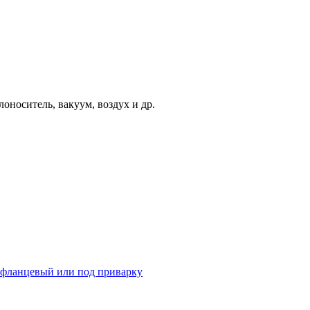
лоноситель, вакуум, воздух и др.