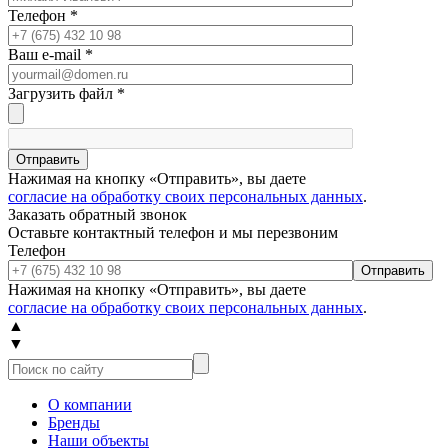
Телефон
*
Ваш e-mail
*
Загрузить файл
*
Отправить
Нажимая на кнопку «Отправить», вы даете
согласие на обработку своих персональных данных
.
Заказать обратный звонок
Оставьте контактный телефон и мы перезвоним
Телефон
Отправить
Нажимая на кнопку «Отправить», вы даете
согласие на обработку своих персональных данных
.
▲
▼
О компании
Бренды
Наши объекты