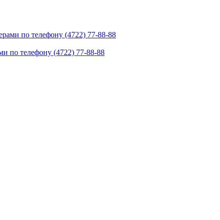
рами по телефону (4722) 77-88-88
и по телефону (4722) 77-88-88