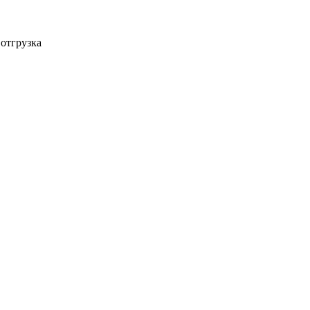
 отгрузка