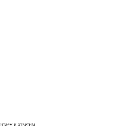
читаем и ответим