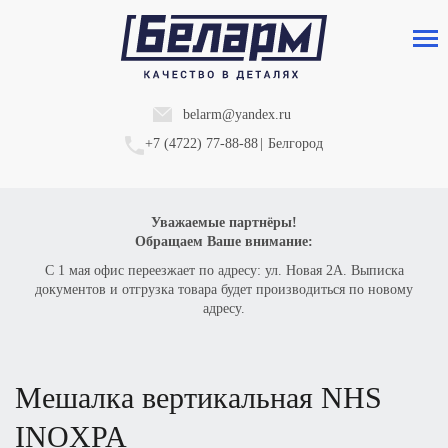
belarm@yandex.ru
+7 (4722) 77-88-88
|
Белгород
Уважаемые партнёры!
Обращаем Ваше внимание:
С 1 мая офис переезжает по адресу: ул. Новая 2А. Выписка
документов и отгрузка товара будет производиться по новому
адресу.
мешалка вертикальная
NHS
INOXPA