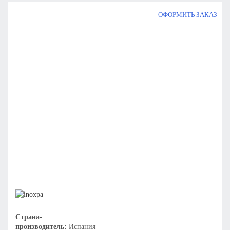
ОФОРМИТЬ ЗАКАЗ
Страна-
производитель:
Испания