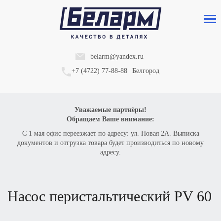
belarm@yandex.ru
+7 (4722) 77-88-88
|
Белгород
Уважаемые партнёры!
Обращаем Ваше внимание:
С 1 мая офис переезжает по адресу: ул. Новая 2А. Выписка
документов и отгрузка товара будет производиться по новому
адресу.
насос перистальтический
PV 60