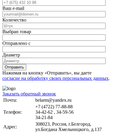
Ваш e-mail
Количество
Выбран товар
Отправлено с
Диаметр
Отправить
Нажимая на кнопку «Отправить», вы даете
согласие на обработку своих персональных данных
.
Заказать обратный звонок
Почта:
belarm@yandex.ru
+7 (4722) 77-88-88
Телефон:
34-42-62 , 34-59-56
34-21-84
308023, Россия, г.Белгород,
Адрес:
ул.Богдана Хмельницкого, д.137