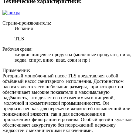
Технические характеристики:
Страна-производитель:
Испания
TLS
Рабочая среда:
жидкие пищевые продукты (молочные продукты, пиво,
водка, спирт, вино, квас, соки и пр.)
Применение:
Роторный моноблочный насос TLS представляет собой
объёмный насос санитарного исполнения. Достоинством
насоса являются его небольшие размеры, при которых он
обеспечивает высокие показатели и максимальную
надёжность, что делает его незаменимым в пищевой,
молочной и косметической промышленностях. Он
предназначен как для перекачки жидкостей повышенной или
пониженной вязкости, так и для использования в
приложениях фильтрации и розлива. Особый дизайн кулачков
обеспечивает аккуратную без повреждений перекачку
жидкостей с механическими включениями.