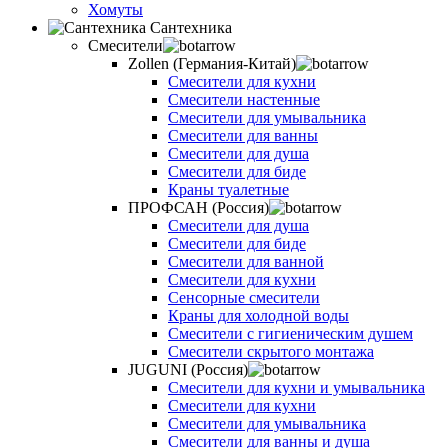
Хомуты
Сантехника
Смесители
Zollen (Германия-Китай)
Смесители для кухни
Смесители настенные
Смесители для умывальника
Смесители для ванны
Смесители для душа
Смесители для биде
Краны туалетные
ПРОФСАН (Россия)
Смесители для душа
Смесители для биде
Смесители для ванной
Смесители для кухни
Сенсорные смесители
Краны для холодной воды
Смесители с гигиеническим душем
Смесители скрытого монтажа
JUGUNI (Россия)
Смесители для кухни и умывальника
Смесители для кухни
Смесители для умывальника
Смесители для ванны и душа