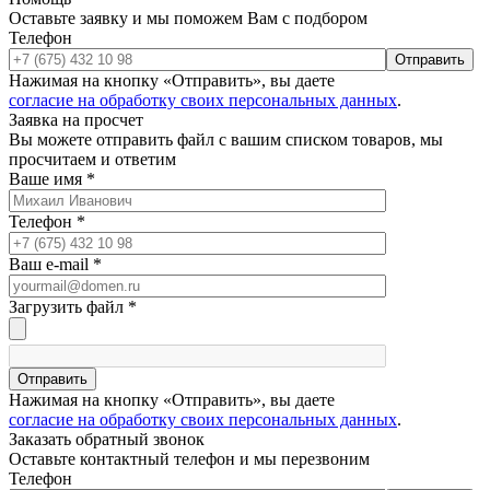
Оставьте заявку и мы поможем Вам с подбором
Телефон
Отправить
Нажимая на кнопку «Отправить», вы даете
согласие на обработку своих персональных данных
.
Заявка на просчет
Вы можете отправить файл с вашим списком товаров, мы
просчитаем и ответим
Ваше имя
*
Телефон
*
Ваш e-mail
*
Загрузить файл
*
Отправить
Нажимая на кнопку «Отправить», вы даете
согласие на обработку своих персональных данных
.
Заказать обратный звонок
Оставьте контактный телефон и мы перезвоним
Телефон