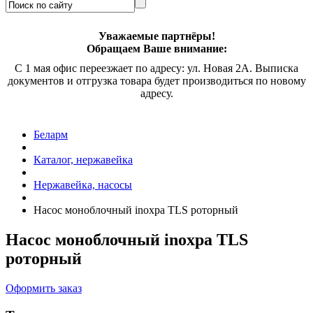
Уважаемые партнёры!
Обращаем Ваше внимание:
С 1 мая офис переезжает по адресу: ул. Новая 2А. Выписка
документов и отгрузка товара будет производиться по новому
адресу.
Беларм
Каталог, нержавейка
Нержавейка, насосы
Насос моноблочный
inoxpa TLS
роторный
Насос моноблочный
inoxpa TLS
роторный
Оформить заказ