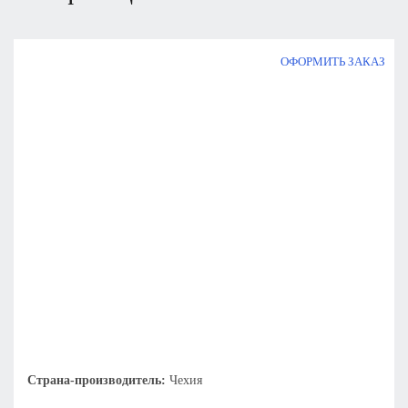
ОФОРМИТЬ ЗАКАЗ
Страна-производитель:
Чехия