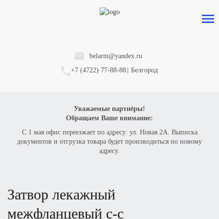
belarm@yandex.ru
+7 (4722) 77-88-88
|
Белгород
Уважаемые партнёры!
Обращаем Ваше внимание:
С 1 мая офис переезжает по адресу: ул. Новая 2А. Выписка
документов и отгрузка товара будет производиться по новому
адресу.
затвор лекажный
межфланцевый с-с