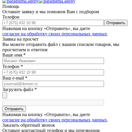
Помощь
Оставьте заявку и мы поможем Вам с подбором
Телефон
Отправить
Нажимая на кнопку «Отправить», вы даете
согласие на обработку своих персональных данных
.
Заявка на просчет
Вы можете отправить файл с вашим списком товаров, мы
просчитаем и ответим
Ваше имя
*
Телефон
*
Ваш e-mail
*
Загрузить файл
*
Отправить
Нажимая на кнопку «Отправить», вы даете
согласие на обработку своих персональных данных
.
Заказать обратный звонок
Оставьте контактный телефон и мы перезвоним