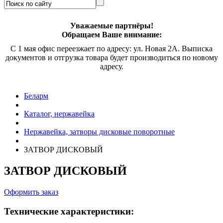
Уважаемые партнёры!
Обращаем Ваше внимание:
С 1 мая офис переезжает по адресу: ул. Новая 2А. Выписка
документов и отгрузка товара будет производиться по новому
адресу.
Беларм
Каталог, нержавейка
Нержавейка, затворы дисковые поворотные
ЗАТВОР ДИСКОВЫЙ
ЗАТВОР ДИСКОВЫЙ
Оформить заказ
Технические характеристики: