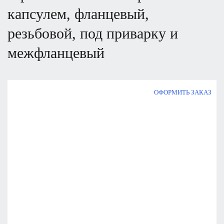
капсулем, фланцевый,
резьбовой, под приварку и
межфланцевый
ОФОРМИТЬ ЗАКАЗ