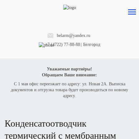
belarm@yandex.ru
+7 (4722) 77-88-88
|
Белгород
Уважаемые партнёры!
Обращаем Ваше внимание:
С 1 мая офис переезжает по адресу: ул. Новая 2А. Выписка
документов и отгрузка товара будет производиться по новому
адресу.
конденсатоотводчик
термический с мембранным