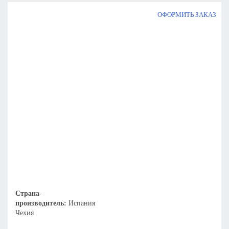
ОФОРМИТЬ ЗАКАЗ
Страна-
производитель:
Испания
Чехия