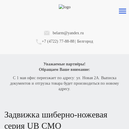
belarm@yandex.ru
+7 (4722) 77-88-88
|
Белгород
Уважаемые партнёры!
Обращаем Ваше внимание:
С 1 мая офис переезжает по адресу: ул. Новая 2А. Выписка
документов и отгрузка товара будет производиться по новому
адресу.
задвижка шиберно-ножевая
серия
UB CMO