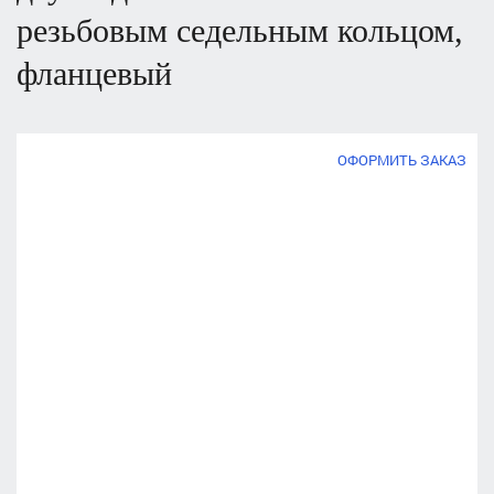
резьбовым седельным кольцом,
фланцевый
ОФОРМИТЬ ЗАКАЗ