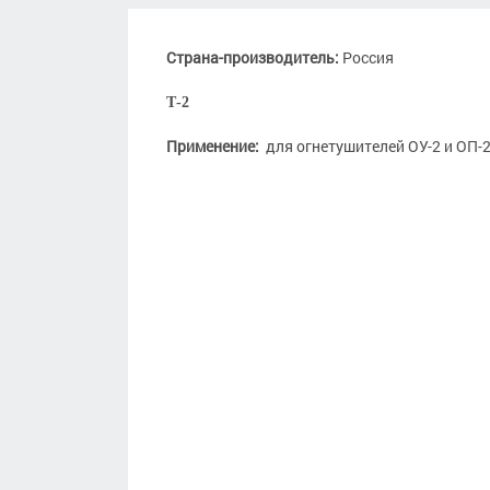
Страна-производитель:
Россия
Т-2
Применение:
для огнетушителей ОУ-2 и ОП-