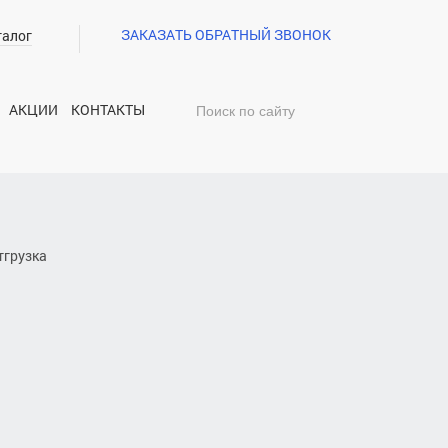
ЗАКАЗАТЬ ОБРАТНЫЙ ЗВОНОК
талог
АКЦИИ
КОНТАКТЫ
тгрузка