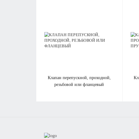
клапан перепускной, проходной,
клапан перепускной, проходной,
резьбовой или фланцевый