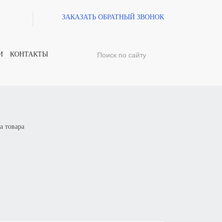
ЗАКАЗАТЬ ОБРАТНЫЙ ЗВОНОК
И
КОНТАКТЫ
а товара