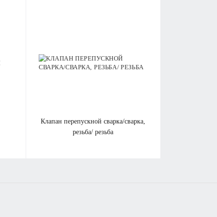
клапан перепускной сварка/сварка,
резьба/ резьба