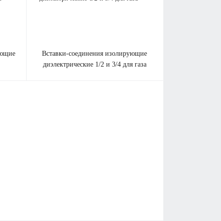
вставки-соединения изолирующие
диэлектрические 1/2 и 3/4 для газа