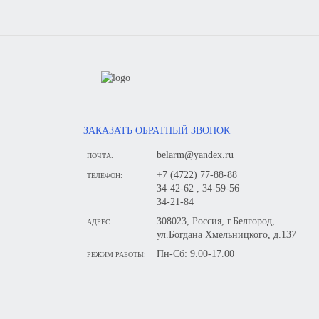
ЗАКАЗАТЬ ОБРАТНЫЙ ЗВОНОК
belarm@yandex.ru
ПОЧТА:
+7 (4722) 77-88-88
ТЕЛЕФОН:
34-42-62 , 34-59-56
34-21-84
308023, Россия, г.Белгород,
АДРЕС:
ул.Богдана Хмельницкого, д.137
Пн-Сб: 9.00-17.00
РЕЖИМ РАБОТЫ: