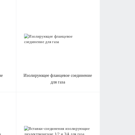
изолирующее фланцевое соединение
для газа