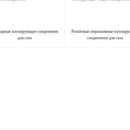
резьбовые неразъемные изолирующие
для газа
соединения для газа