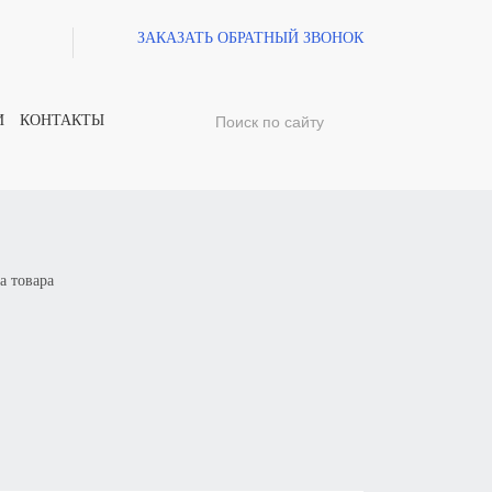
ЗАКАЗАТЬ ОБРАТНЫЙ ЗВОНОК
И
КОНТАКТЫ
а товара