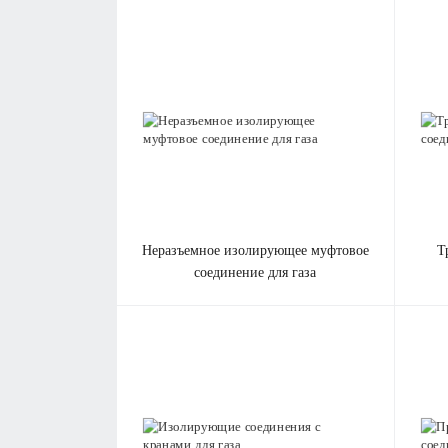
неразъемное изолирующее муфтовое
трубопроводные изолирующие
соединение для газа