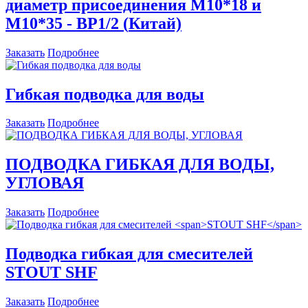
диаметр присоединения
М10*18
и
М10*35 - ВР1/2
(
К
итай)
Заказать
Подробнее
Гибкая подводка для воды
Заказать
Подробнее
ПОДВОДКА ГИБКАЯ ДЛЯ ВОДЫ,
УГЛОВАЯ
Заказать
Подробнее
Подводка гибкая для смесителей
STOUT SHF
Заказать
Подробнее