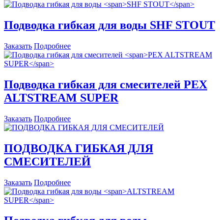
Подводка гибкая для воды
SHF STOUT
Заказать
Подробнее
Подводка гибкая для смесителей
PEX
ALTSTREAM SUPER
Заказать
Подробнее
ПОДВОДКА ГИБКАЯ ДЛЯ
СМЕСИТЕЛЕЙ
Заказать
Подробнее