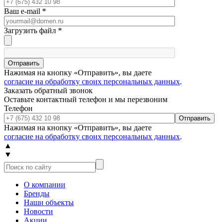
Ваш e-mail
*
Загрузить файл
*
Отправить
Нажимая на кнопку «Отправить», вы даете
согласие на обработку своих персональных данных
.
Заказать обратный звонок
Оставьте контактный телефон и мы перезвоним
Телефон
Отправить
Нажимая на кнопку «Отправить», вы даете
согласие на обработку своих персональных данных
.
▲
▼
О компании
Бренды
Наши объекты
Новости
Акции