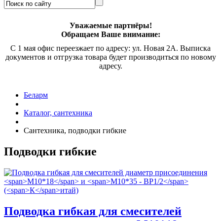
Уважаемые партнёры!
Обращаем Ваше внимание:
С 1 мая офис переезжает по адресу: ул. Новая 2А. Выписка
документов и отгрузка товара будет производиться по новому
адресу.
Беларм
Каталог, сантехника
Сантехника, подводки гибкие
Подводки гибкие
Подводка гибкая для смесителей