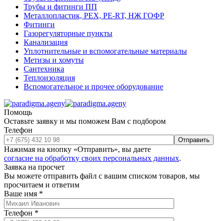
Трубы и фитинги ПП
Металлопластик, РЕХ, РЕ-RТ, НЖ ГОФР
Фитинги
Газорегуляторные пункты
Канализация
Уплотнительные и вспомогательные материалы
Метизы и хомуты
Сантехника
Теплоизоляция
Вспомогательное и прочее оборудование
Помощь
Оставьте заявку и мы поможем Вам с подбором
Телефон
Отправить
Нажимая на кнопку «Отправить», вы даете
согласие на обработку своих персональных данных
.
Заявка на просчет
Вы можете отправить файл с вашим списком товаров, мы
просчитаем и ответим
Ваше имя
*
Телефон
*