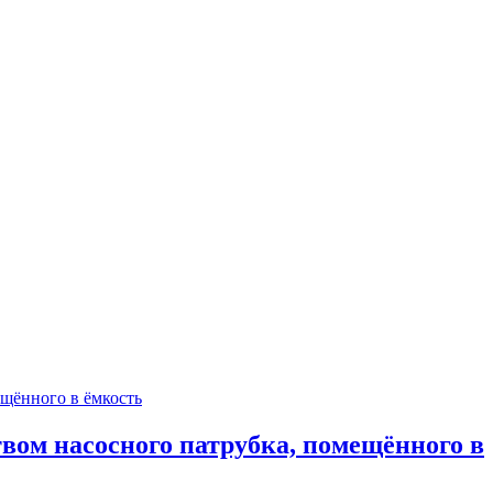
твом насосного патрубка, помещённого в