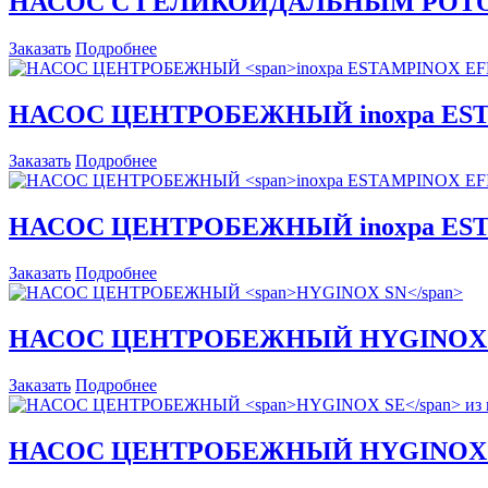
НАСОС С ГЕЛИКОИДАЛЬНЫМ РОТ
Заказать
Подробнее
НАСОС ЦЕНТРОБЕЖНЫЙ
inoxpa E
Заказать
Подробнее
НАСОС ЦЕНТРОБЕЖНЫЙ
inoxpa E
Заказать
Подробнее
НАСОС ЦЕНТРОБЕЖНЫЙ
HYGINOX
Заказать
Подробнее
НАСОС ЦЕНТРОБЕЖНЫЙ
HYGINOX