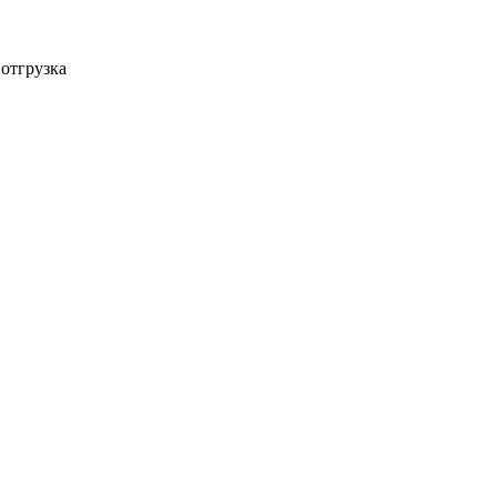
 отгрузка