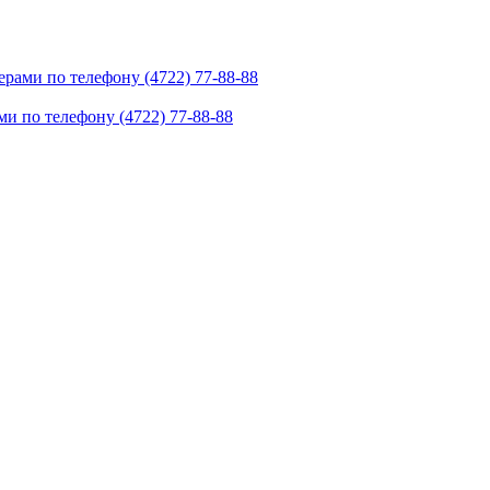
рами по телефону (4722) 77-88-88
и по телефону (4722) 77-88-88