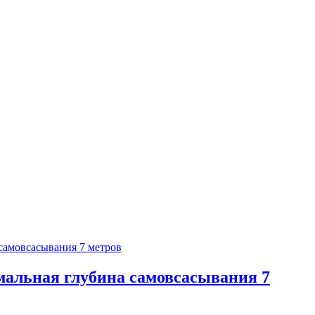
мальная глубина самовсасывания 7