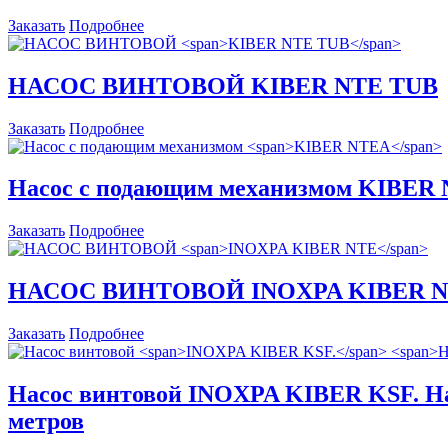
Заказать
Подробнее
НАСОС ВИНТОВОЙ
KIBER NTE TUB
Заказать
Подробнее
Насос c подающим механизмом
KIBER 
Заказать
Подробнее
НАСОС ВИНТОВОЙ
INOXPA KIBER 
Заказать
Подробнее
Насос винтовой
INOXPA KIBER KSF.
Н
метров