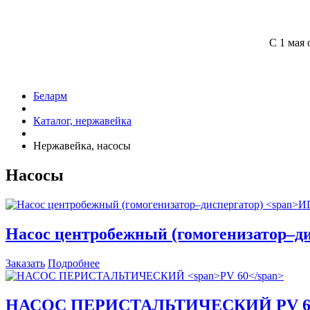
С 1 мая 
Беларм
Каталог, нержавейка
Нержавейка, насосы
Насосы
Насос центробежный (гомогенизатор–д
Заказать
Подробнее
НАСОС ПЕРИСТАЛЬТИЧЕСКИЙ
PV 