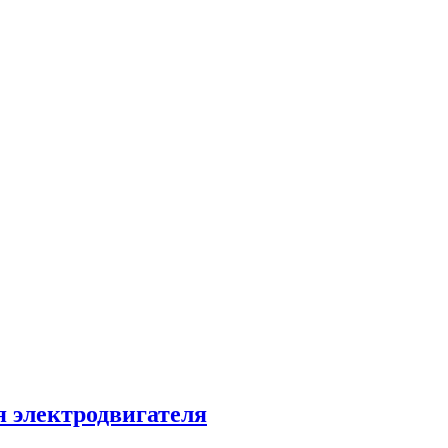
 электродвигателя