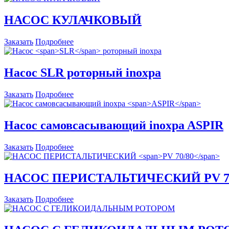
НАСОС КУЛАЧКОВЫЙ
Заказать
Подробнее
Насос
SLR
роторный inoxpa
Заказать
Подробнее
Насос cамовсасывающий inoxpa
ASPIR
Заказать
Подробнее
НАСОС ПЕРИСТАЛЬТИЧЕСКИЙ
PV 7
Заказать
Подробнее