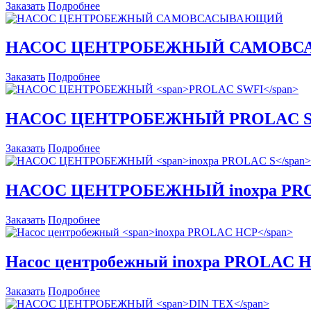
Заказать
Подробнее
НАСОС ЦЕНТРОБЕЖНЫЙ САМОВ
Заказать
Подробнее
НАСОС ЦЕНТРОБЕЖНЫЙ
PROLAC 
Заказать
Подробнее
НАСОС ЦЕНТРОБЕЖНЫЙ
inoxpa PR
Заказать
Подробнее
Насос центробежный
inoxpa PROLAC 
Заказать
Подробнее