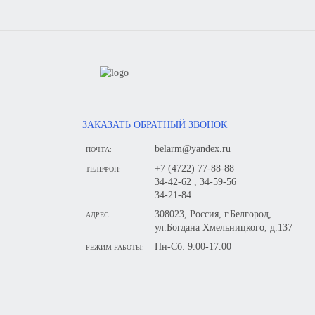
ЗАКАЗАТЬ ОБРАТНЫЙ ЗВОНОК
belarm@yandex.ru
ПОЧТА:
+7 (4722) 77-88-88
ТЕЛЕФОН:
34-42-62 , 34-59-56
34-21-84
308023, Россия, г.Белгород,
АДРЕС:
ул.Богдана Хмельницкого, д.137
Пн-Сб: 9.00-17.00
РЕЖИМ РАБОТЫ: