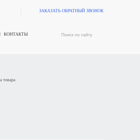
ЗАКАЗАТЬ ОБРАТНЫЙ ЗВОНОК
И
КОНТАКТЫ
а товара