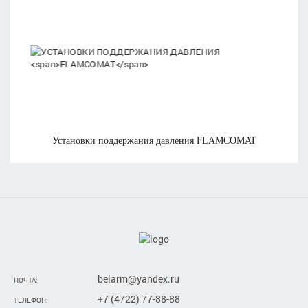
установки поддержания давления
FLAMCOMAT
belarm@yandex.ru
ПОЧТА:
+7 (4722) 77-88-88
ТЕЛЕФОН: