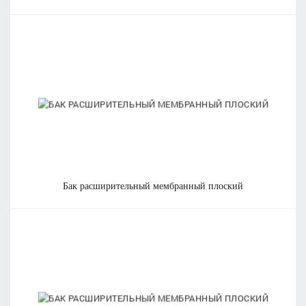
бак расширительный мембранный плоский