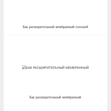
бак расширительный мембранный плоский
бак расширительный мембранный