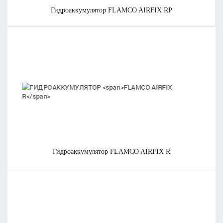
гидроаккумулятор
FLAMCO AIRFIX RP
гидроаккумулятор
FLAMCO AIRFIX R