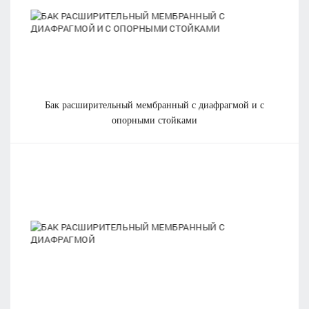
бак расширительный мембранный с диафрагмой и с
опорными стойками