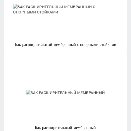
бак расширительный мембранный с опорными стойками
бак расширительный мембранный