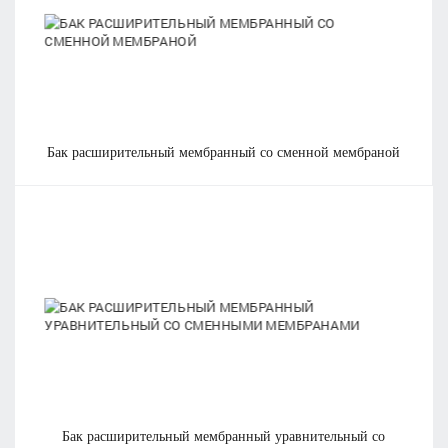
бак расширительный мембранный со сменной мембраной
бак расширительный мембранный уравнительный со