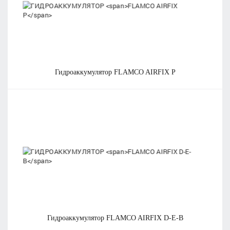
гидроаккумулятор
FLAMCO AIRFIX P
гидроаккумулятор
FLAMCO AIRFIX D-E-B