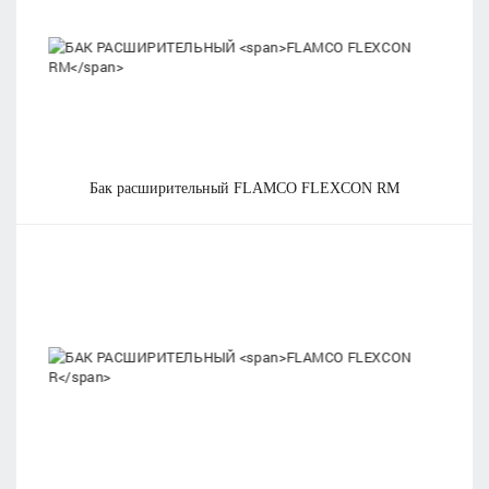
бак расширительный
FLAMCO FLEXCON RM