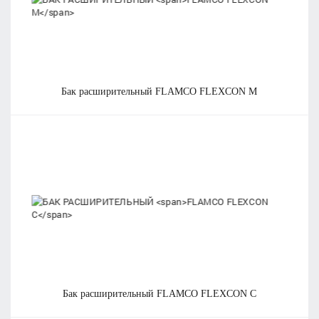
бак расширительный
FLAMCO FLEXCON M
бак расширительный
FLAMCO FLEXCON C