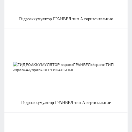
гидроаккумулятор
ГРАНВЕЛ
тип
А
горизонтальные
гидроаккумулятор
ГРАНВЕЛ
тип
А
вертикальные