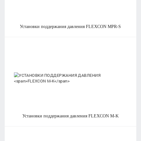
установки поддержания давления
FLEXCON MPR-S
установки поддержания давления
FLEXCON M-K