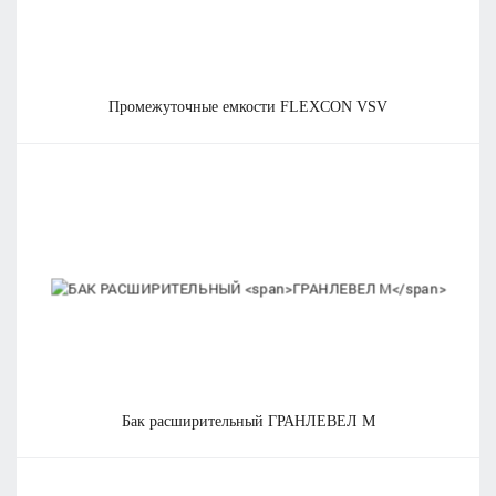
промежуточные емкости
FLEXCON VSV
бак расширительный
ГРАНЛЕВЕЛ M