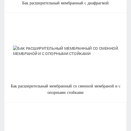
бак расширительный мембранный с диафрагмой
бак расширительный мембранный со сменной мембраной и с
опорными стойками