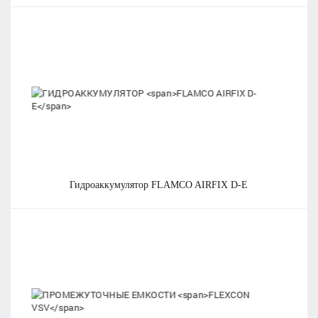
гидроаккумулятор
FLAMCO AIRFIX D-E