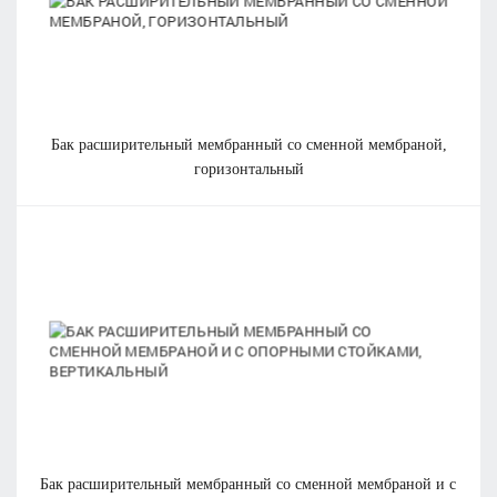
бак расширительный мембранный со сменной мембраной,
горизонтальный
бак расширительный мембранный со сменной мембраной и с