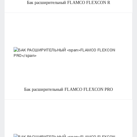
бак расширительный
FLAMCO FLEXCON R
бак расширительный
FLAMCO FLEXCON PRO