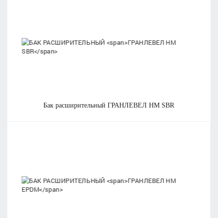
бак расширительный
ГРАНЛЕВЕЛ HM SBR