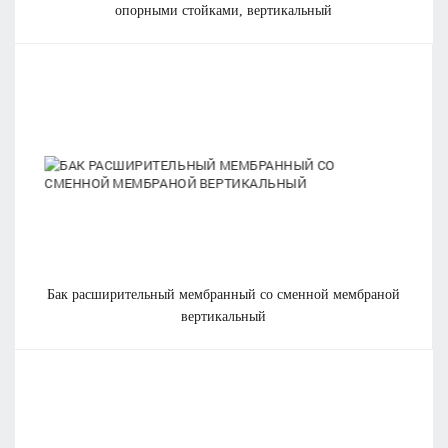
опорными стойками, вертикальный
бак расширительный мембранный со сменной мембраной
вертикальный