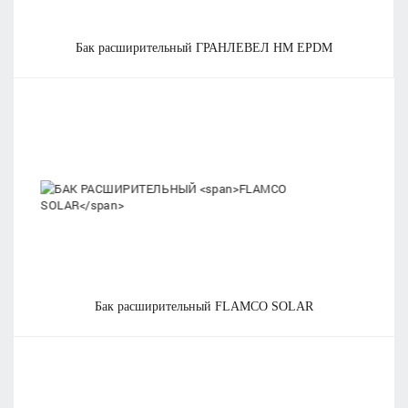
бак расширительный
ГРАНЛЕВЕЛ HM EPDM
бак расширительный
FLAMCO SOLAR