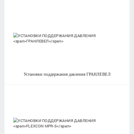
установки поддержания давления
ГРАНЛЕВЕЛ