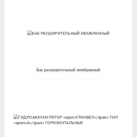
бак расширительный мембранный