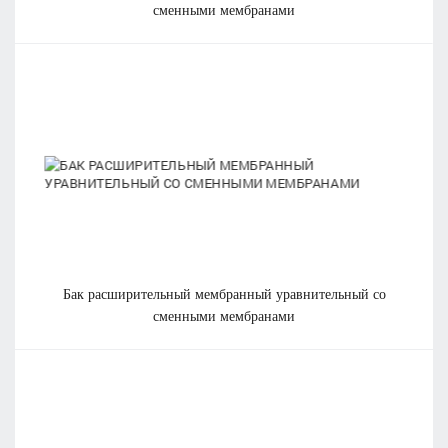
сменными мембранами
бак расширительный мембранный уравнительный со
сменными мембранами