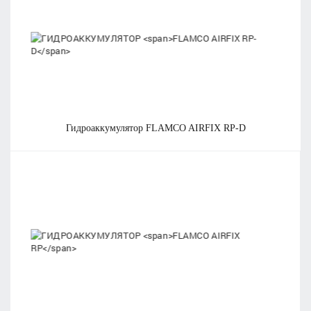
гидроаккумулятор
FLAMCO AIRFIX RP-D