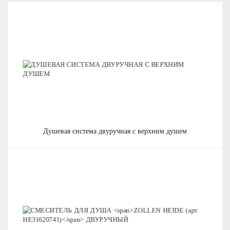
Отправить
Нажимая на кнопку «Отправить», вы даете
согласие на обработку своих персональных данных
.
душевая система двуручная с верхним душем