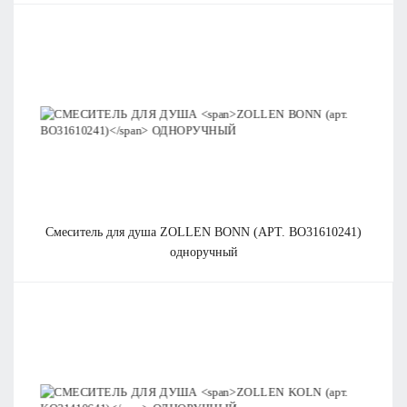
смеситель для душа
ZOLLEN BONN (АРТ. BO31610241)
одноручный