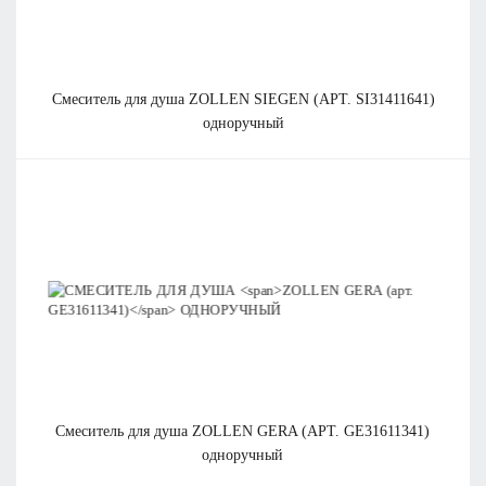
смеситель для душа
ZOLLEN SIEGEN (АРТ. SI31411641)
одноручный
смеситель для душа
ZOLLEN GERA (АРТ. GE31611341)
одноручный