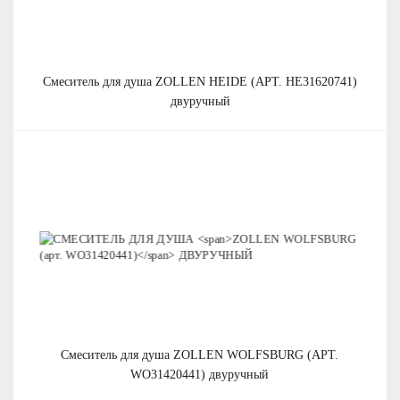
смеситель для душа
ZOLLEN HEIDE (АРТ. HE31620741)
двуручный
смеситель для душа
ZOLLEN WOLFSBURG (АРТ.
WO31420441)
двуручный