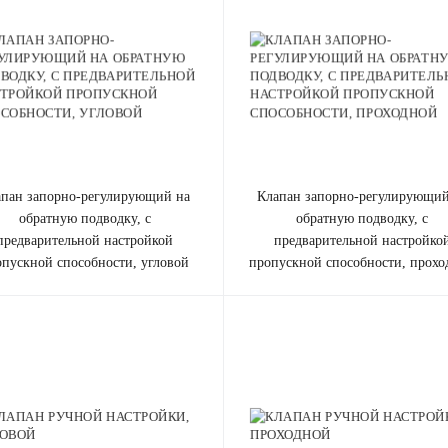
клапан запорно-регулирующий на
обратную подводку, с
обратную подводку, с
предварительной настройкой
предварительной настройко
опускной способности, угловой
пропускной способности, прохо