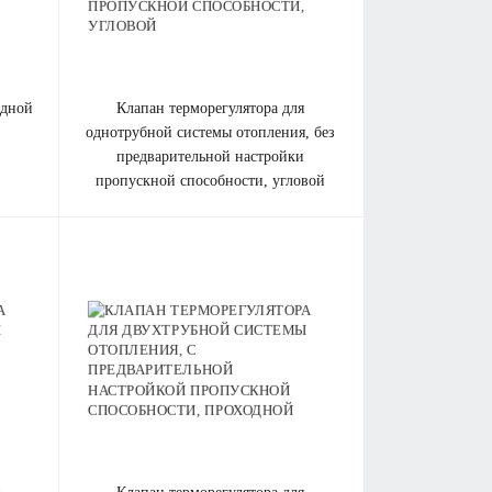
одной
клапан терморегулятора для
однотрубной системы отопления, без
предварительной настройки
пропускной способности, угловой