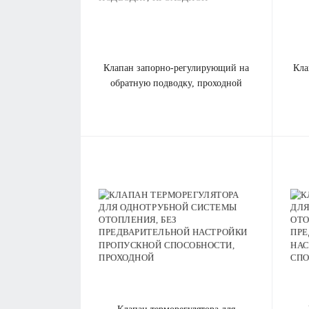
клапан запорно-регулирующий на
кл
обратную подводку, проходной