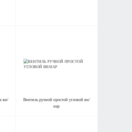
вентиль ручной простой угловой вн/
нар