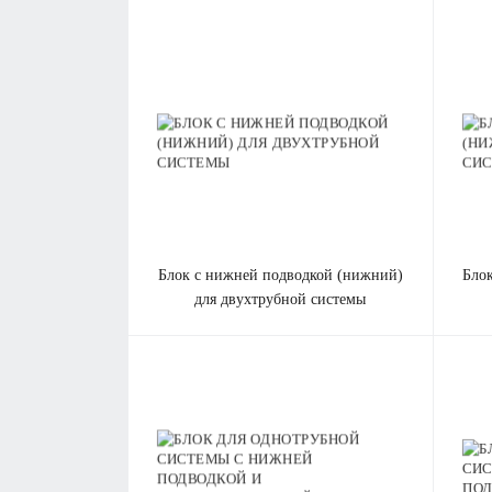
блок с нижней подводкой (нижний)
блок с нижней подводкой (нижний)
для двухтрубной системы