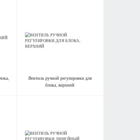
вентиль ручной регулировки для
блока, верхний