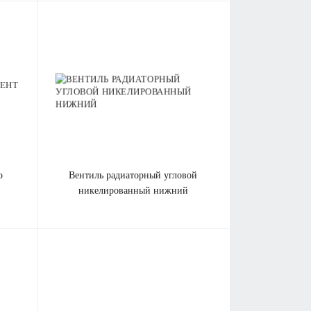
вентиль радиаторный угловой
никелированный нижний