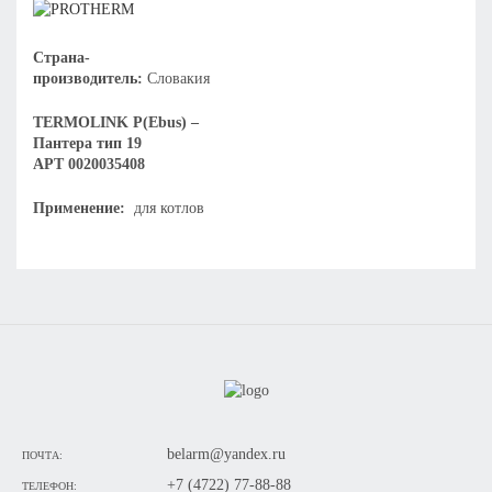
Страна-
производитель:
Словакия
TERMOLINK P(Ebus) –
Пантера тип 19
АРТ 0020035408
Применение:
для котлов
belarm@yandex.ru
ПОЧТА:
+7 (4722) 77-88-88
ТЕЛЕФОН: