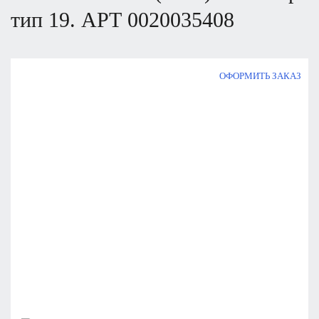
тип 19.
АРТ
0020035408
ОФОРМИТЬ ЗАКАЗ