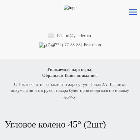
belarm@yandex.ru
+7 (4722) 77-88-88
|
Белгород
Уважаемые партнёры!
Обращаем Ваше внимание:
С 1 мая офис переезжает по адресу: ул. Новая 2А. Выписка
документов и отгрузка товара будет производиться по новому
адресу.
угловое колено 45° (2шт)