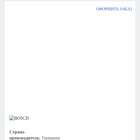
ОФОРМИТЬ ЗАКАЗ
Страна-
производитель:
Германия