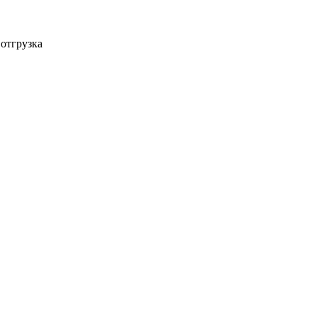
 отгрузка