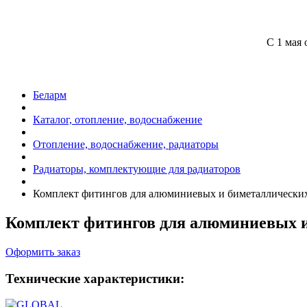
С 1 мая 
Беларм
Каталог, отопление, водоснабжение
Отопление, водоснабжение, радиаторы
Радиаторы, комплектующие для радиаторов
Комплект фитингов для алюминиевых и биметаллически
Комплект фитингов для алюминиевых и
Оформить заказ
Технические характеристики: