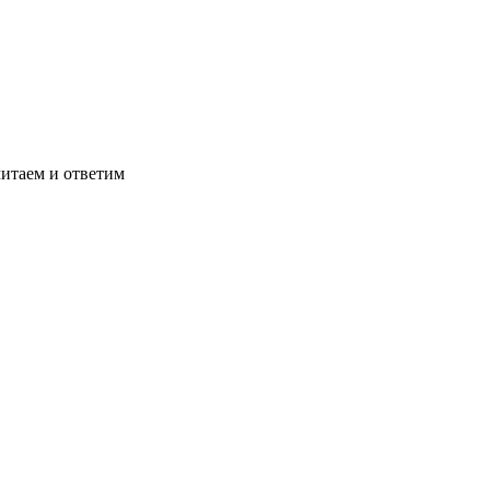
читаем и ответим