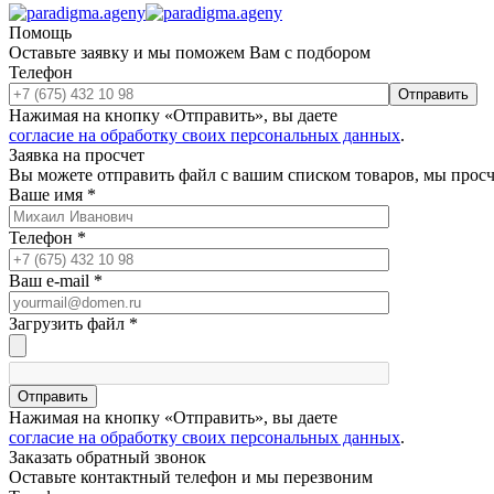
Помощь
Оставьте заявку и мы поможем Вам с подбором
Телефон
Отправить
Нажимая на кнопку «Отправить», вы даете
согласие на обработку своих персональных данных
.
Заявка на просчет
Вы можете отправить файл с вашим списком товаров, мы прос
Ваше имя
*
Телефон
*
Ваш e-mail
*
Загрузить файл
*
Отправить
Нажимая на кнопку «Отправить», вы даете
согласие на обработку своих персональных данных
.
Заказать обратный звонок
Оставьте контактный телефон и мы перезвоним