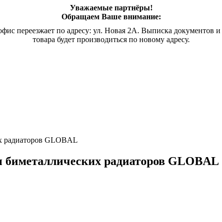
Уважаемые партнёры!
Обращаем Ваше внимание:
офис переезжает по адресу: ул. Новая 2А. Выписка документов и
товара будет производиться по новому адресу.
х радиаторов
GLOBAL
 биметаллических радиаторов
GLOBAL