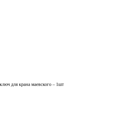
 ключ для крана маевского – 1шт