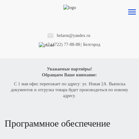
belarm@yandex.ru
+7 (4722) 77-88-88
|
Белгород
Уважаемые партнёры!
Обращаем Ваше внимание:
С 1 мая офис переезжает по адресу: ул. Новая 2А. Выписка
документов и отгрузка товара будет производиться по новому
адресу.
программное обеспечение