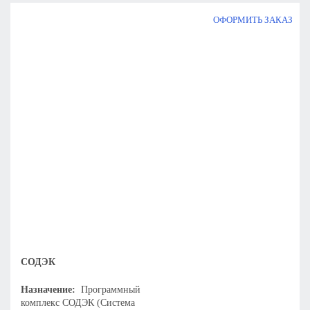
ОФОРМИТЬ ЗАКАЗ
СОДЭК
Назначение:
Программный
комплекс СОДЭК (Система