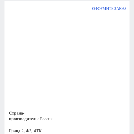
ОФОРМИТЬ ЗАКАЗ
Страна-
производитель:
Россия
Гранд 2, 4/2, 4ТК