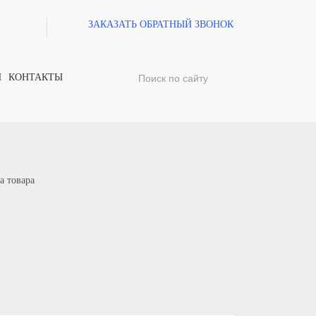
ЗАКАЗАТЬ ОБРАТНЫЙ ЗВОНОК
И
КОНТАКТЫ
а товара