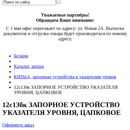
Уважаемые партнёры!
Обращаем Ваше внимание:
С 1 мая офис переезжает по адресу: ул. Новая 2А. Выписка
документов и отгрузка товара будет производиться по новому
адресу.
Беларм
Каталог, кипиа
КИПиА, запорные устройства к указателям уровня
12с13бк ЗАПОРНОЕ УСТРОЙСТВО УКАЗАТЕЛЯ
УРОВНЯ, ЦАПКОВОЕ
12с13бк ЗАПОРНОЕ УСТРОЙСТВО
УКАЗАТЕЛЯ УРОВНЯ, ЦАПКОВОЕ
Оформить заказ