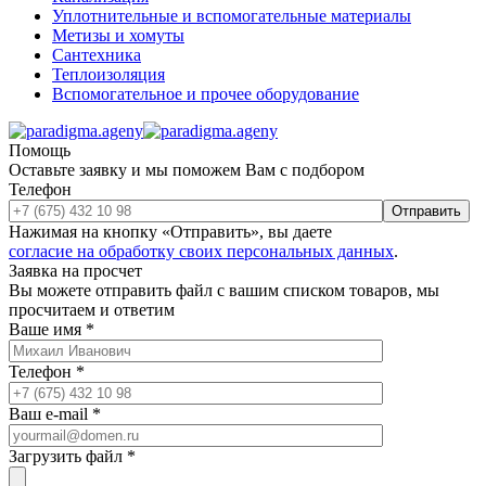
Уплотнительные и вспомогательные материалы
Метизы и хомуты
Сантехника
Теплоизоляция
Вспомогательное и прочее оборудование
Помощь
Оставьте заявку и мы поможем Вам с подбором
Телефон
Отправить
Нажимая на кнопку «Отправить», вы даете
согласие на обработку своих персональных данных
.
Заявка на просчет
Вы можете отправить файл с вашим списком товаров, мы
просчитаем и ответим
Ваше имя
*
Телефон
*
Ваш e-mail
*
Загрузить файл
*