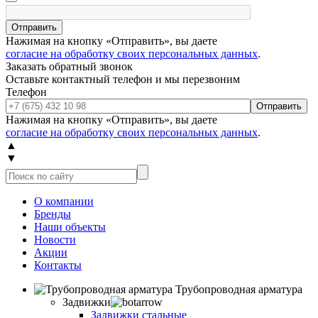
Отправить
Нажимая на кнопку «Отправить», вы даете
согласие на обработку своих персональных данных
.
Заказать обратный звонок
Оставьте контактный телефон и мы перезвоним
Телефон
Отправить
Нажимая на кнопку «Отправить», вы даете
согласие на обработку своих персональных данных
.
▲
▼
О компании
Бренды
Наши объекты
Новости
Акции
Контакты
Трубопроводная арматура
Задвижки
Задвижки стальные