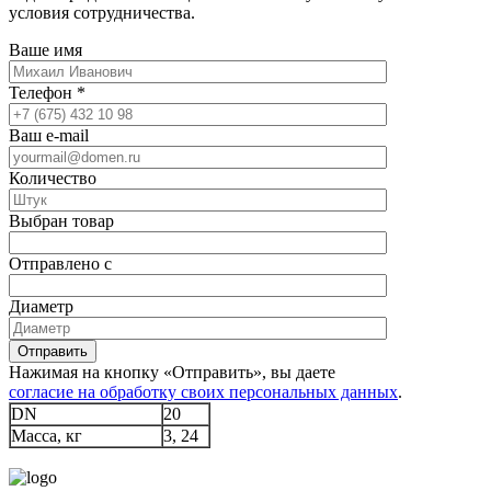
условия сотрудничества.
Ваше имя
Телефон
*
Ваш e-mail
Количество
Выбран товар
Отправлено с
Диаметр
Отправить
Нажимая на кнопку «Отправить», вы даете
согласие на обработку своих персональных данных
.
DN
20
Масса, кг
3, 24