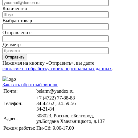
Количество
Выбран товар
Отправлено с
Диаметр
Отправить
Нажимая на кнопку «Отправить», вы даете
согласие на обработку своих персональных данных
.
Заказать обратный звонок
Почта:
belarm@yandex.ru
+7 (4722) 77-88-88
Телефон:
34-42-62 , 34-59-56
34-21-84
308023, Россия, г.Белгород,
Адрес:
ул.Богдана Хмельницкого, д.137
Режим работы:
Пн-Сб: 9.00-17.00