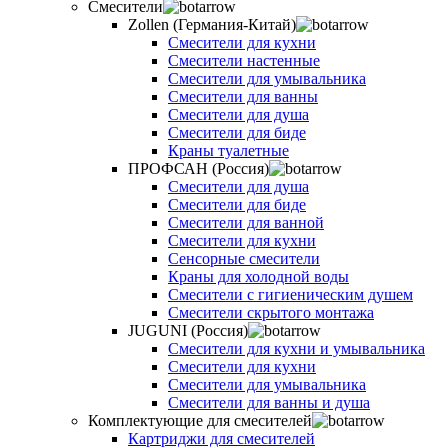
Смесители
Zollen (Германия-Китай)
Смесители для кухни
Смесители настенные
Смесители для умывальника
Смесители для ванны
Смесители для душа
Смесители для биде
Краны туалетные
ПРОФСАН (Россия)
Смесители для душа
Смесители для биде
Смесители для ванной
Смесители для кухни
Сенсорные смесители
Краны для холодной воды
Смесители с гигиеническим душем
Смесители скрытого монтажа
JUGUNI (Россия)
Смесители для кухни и умывальника
Смесители для кухни
Смесители для умывальника
Смесители для ванны и душа
Комплектующие для смесителей
Картриджи для смесителей