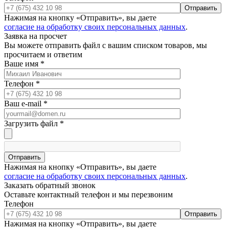
Отправить
Нажимая на кнопку «Отправить», вы даете
согласие на обработку своих персональных данных
.
Заявка на просчет
Вы можете отправить файл с вашим списком товаров, мы
просчитаем и ответим
Ваше имя
*
Телефон
*
Ваш e-mail
*
Загрузить файл
*
Отправить
Нажимая на кнопку «Отправить», вы даете
согласие на обработку своих персональных данных
.
Заказать обратный звонок
Оставьте контактный телефон и мы перезвоним
Телефон
Отправить
Нажимая на кнопку «Отправить», вы даете