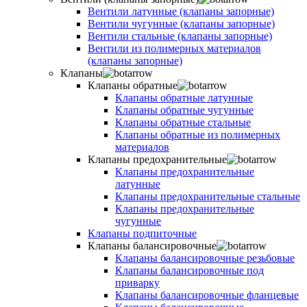
Вентили латунные (клапаны запорные)
Вентили чугунные (клапаны запорные)
Вентили стальные (клапаны запорные)
Вентили из полимерных материалов
(клапаны запорные)
Клапаны
Клапаны обратные
Клапаны обратные латунные
Клапаны обратные чугунные
Клапаны обратные стальные
Клапаны обратные из полимерных
материалов
Клапаны предохранительные
Клапаны предохранительные
латунные
Клапаны предохранительные стальные
Клапаны предохранительные
чугунные
Клапаны подпиточные
Клапаны балансировочные
Клапаны балансировочные резьбовые
Клапаны балансировочные под
приварку
Клапаны балансировочные фланцевые